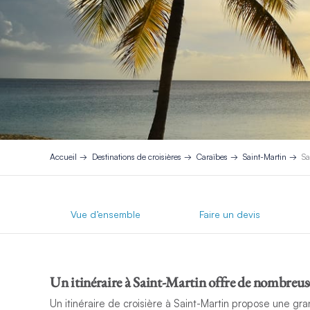
Accueil
Destinations de croisières
Caraïbes
Saint-Martin
Sa
Vue d’ensemble
Faire un devis
Un itinéraire à Saint-Martin offre de nombreuses
Un itinéraire de croisière à Saint-Martin propose une g