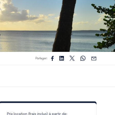
Partager:
Prix location (frais inclus) à partir de: