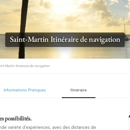
Saint-Martin Itinéraire de navigation
int-Martin Itinéraire de navigation
Informations Pratiques
Itinéraire
 possibilités.
rande variété d’expériences, avec des distances de