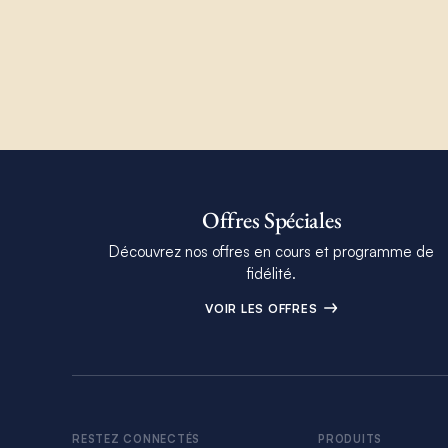
Offres Spéciales
Découvrez nos offres en cours et programme de
fidélité.
VOIR LES OFFRES
RESTEZ CONNECTÉS
PRODUITS