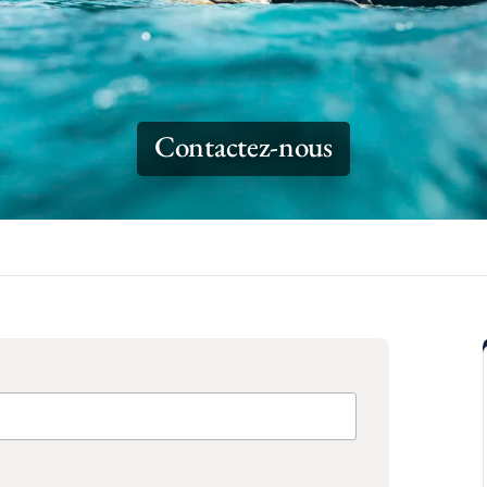
Contactez-nous