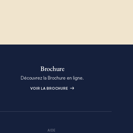
Brochure
Découvrez la Brochure en ligne.
VOIR LA BROCHURE
AIDE