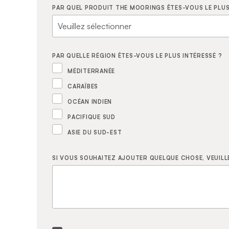
PAR QUEL PRODUIT THE MOORINGS ÊTES-VOUS LE PLUS
PAR QUELLE RÉGION ÊTES-VOUS LE PLUS INTÉRESSÉ ?
MÉDITERRANÉE
CARAÏBES
OCÉAN INDIEN
PACIFIQUE SUD
ASIE DU SUD-EST
SI VOUS SOUHAITEZ AJOUTER QUELQUE CHOSE, VEUILLE