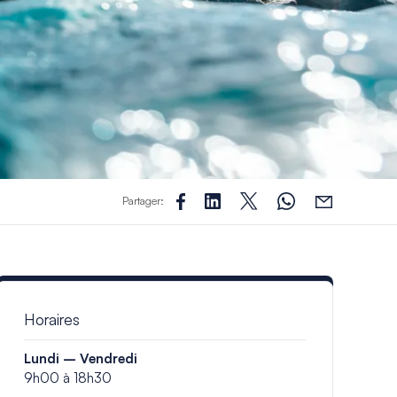
Partager:
Horaires
Lundi – Vendredi
9h00 à 18h30