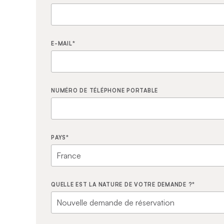
E-MAIL
*
NUMÉRO DE TÉLÉPHONE PORTABLE
PAYS
*
QUELLE EST LA NATURE DE VOTRE DEMANDE ?
*