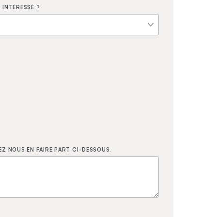
 INTÉRESSÉ ?
Z NOUS EN FAIRE PART CI-DESSOUS.