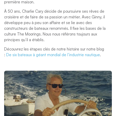
première maison.
À 50 ans, Charlie Cary décide de poursuivre ses rêves de
croisière et de faire de sa passion un métier. Avec Ginny, il
développe peu à peu son affaire et se lie avec des
constructeurs de bateaux renommés. Il fixe les bases de la
culture The Moorings. Nous nous référons toujours aux
principes qu’il a établis.
Découvrez les étapes clés de notre histoire sur notre blog
:
De six bateaux à géant mondial de l’industrie nautique
.