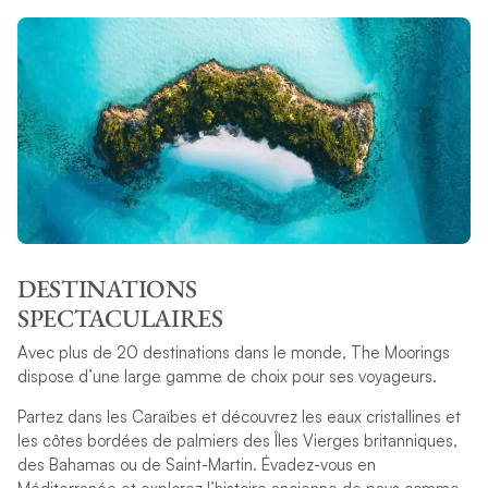
DESTINATIONS
SPECTACULAIRES
Avec plus de 20 destinations dans le monde, The Moorings
dispose d’une large gamme de choix pour ses voyageurs.
Partez dans les Caraïbes et découvrez les eaux cristallines et
les côtes bordées de palmiers des Îles Vierges britanniques,
des Bahamas ou de Saint-Martin. Évadez-vous en