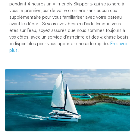
pendant 4 heures un « Friendly Skipper » qui se joindra à
vous le premier jour de votre croisière sans aucun coût
supplémentaire pour vous familiariser avec votre bateau
avant le départ. Si vous avez besoin d’aide lorsque vous
êtes sur l’eau, soyez assurés que nous sommes toujours à
vos côtés, avec un service d’astreinte et des « chase boats
» disponibles pour vous apporter une aide rapide.
En savoir
plus
.