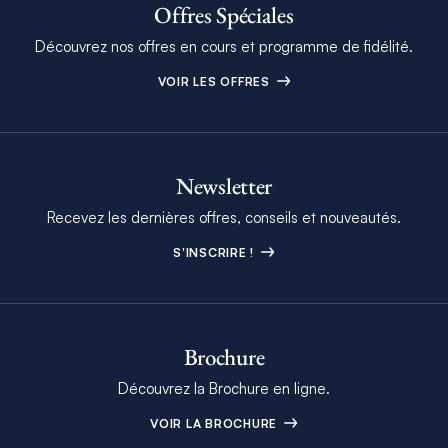
Offres Spéciales
Découvrez nos offres en cours et programme de fidélité.
VOIR LES OFFRES
Newsletter
Recevez les dernières offres, conseils et nouveautés.
S'INSCRIRE !
Brochure
Découvrez la Brochure en ligne.
VOIR LA BROCHURE