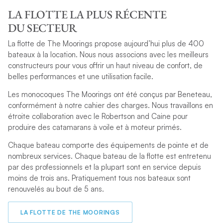
LA FLOTTE LA PLUS RÉCENTE
DU SECTEUR
La flotte de The Moorings propose aujourd’hui plus de 400
bateaux à la location. Nous nous associons avec les meilleurs
constructeurs pour vous offrir un haut niveau de confort, de
belles performances et une utilisation facile.
Les monocoques The Moorings ont été conçus par Beneteau,
conformément à notre cahier des charges. Nous travaillons en
étroite collaboration avec le Robertson and Caine pour
produire des catamarans à voile et à moteur primés.
Chaque bateau comporte des équipements de pointe et de
nombreux services. Chaque bateau de la flotte est entretenu
par des professionnels et la plupart sont en service depuis
moins de trois ans. Pratiquement tous nos bateaux sont
renouvelés au bout de 5 ans.
LA FLOTTE DE THE MOORINGS