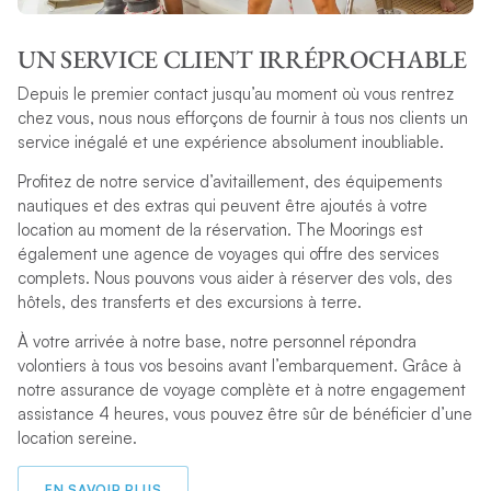
UN SERVICE CLIENT IRRÉPROCHABLE
Depuis le premier contact jusqu’au moment où vous rentrez
chez vous, nous nous efforçons de fournir à tous nos clients un
service inégalé et une expérience absolument inoubliable.
Profitez de notre service d’avitaillement, des équipements
nautiques et des extras qui peuvent être ajoutés à votre
location au moment de la réservation. The Moorings est
également une agence de voyages qui offre des services
complets. Nous pouvons vous aider à réserver des vols, des
hôtels, des transferts et des excursions à terre.
À votre arrivée à notre base, notre personnel répondra
volontiers à tous vos besoins avant l’embarquement. Grâce à
notre assurance de voyage complète et à notre engagement
assistance 4 heures, vous pouvez être sûr de bénéficier d’une
location sereine.
EN SAVOIR PLUS