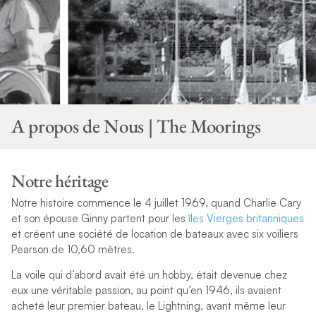
A propos de Nous | The Moorings
Notre héritage
Notre histoire commence le 4 juillet 1969, quand Charlie Cary
et son épouse Ginny partent pour les
îles Vierges britanniques
et créent une société de location de bateaux avec six voiliers
Pearson de 10,60 mètres.
La voile qui d’abord avait été un hobby, était devenue chez
eux une véritable passion, au point qu’en 1946, ils avaient
acheté leur premier bateau, le Lightning, avant même leur