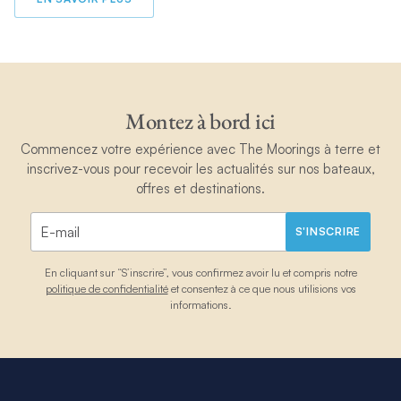
Montez à bord ici
Commencez votre expérience avec The Moorings à terre et
inscrivez-vous pour recevoir les actualités sur nos bateaux,
offres et destinations.
S'INSCRIRE
En cliquant sur “S’inscrire”, vous confirmez avoir lu et compris notre
politique de confidentialité
et consentez à ce que nous utilisions vos
informations.