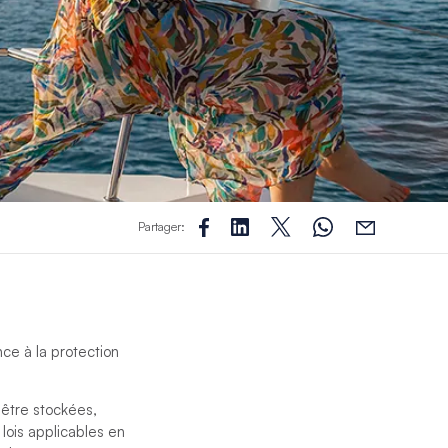
Partager:
ce à la protection
être stockées,
lois applicables en