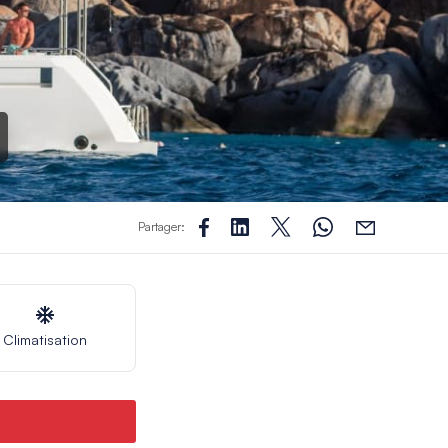
Partager:
Climatisation