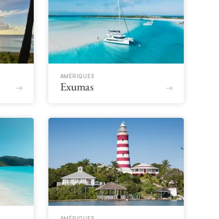
AMÉRIQUES
Exumas
AMÉRIQUES