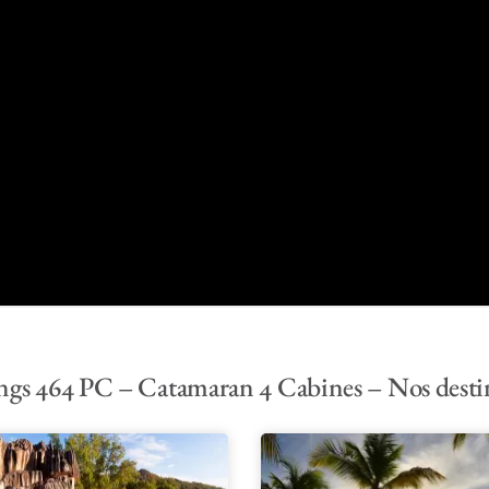
gs 464 PC – Catamaran 4 Cabines – Nos desti