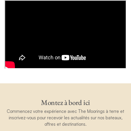
Montez à bord ici
Commencez votre expérience avec The Moorings à terre et
inscrivez-vous pour recevoir les actualités sur nos bateaux,
offres et destinations.