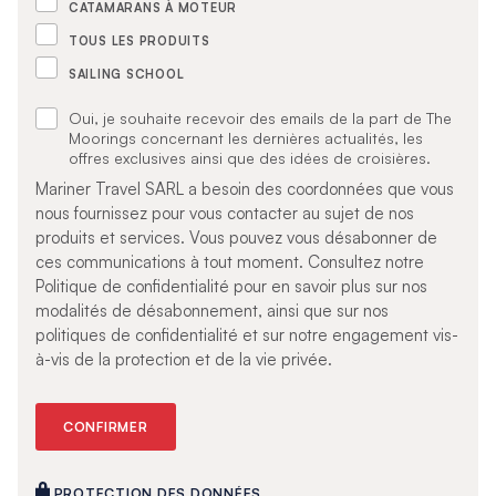
CATAMARANS À MOTEUR
TOUS LES PRODUITS
SAILING SCHOOL
Oui, je souhaite recevoir des emails de la part de The
Moorings concernant les dernières actualités, les
offres exclusives ainsi que des idées de croisières.
Mariner Travel SARL a besoin des coordonnées que vous
nous fournissez pour vous contacter au sujet de nos
produits et services. Vous pouvez vous désabonner de
ces communications à tout moment. Consultez notre
Politique de confidentialité pour en savoir plus sur nos
modalités de désabonnement, ainsi que sur nos
politiques de confidentialité et sur notre engagement vis-
à-vis de la protection et de la vie privée.
PROTECTION DES DONNÉES