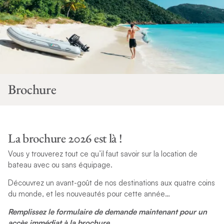
Brochure
La brochure 2026 est là !
Vous y trouverez tout ce qu’il faut savoir sur la location de
bateau avec ou sans équipage.
Découvrez un avant-goût de nos destinations aux quatre coins
du monde, et les nouveautés pour cette année…
Remplissez le formulaire de demande maintenant pour un
accès immédiat à la brochure.