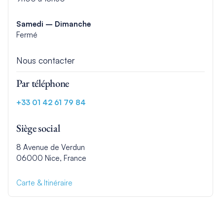
Samedi – Dimanche
Fermé
Nous contacter
Par téléphone
+33 01 42 61 79 84
Siège social
8 Avenue de Verdun
06000 Nice, France
Carte & Itinéraire