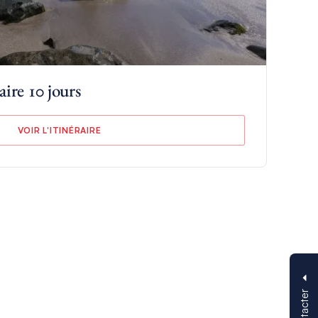
aire 10 jours
VOIR L'ITINÉRAIRE