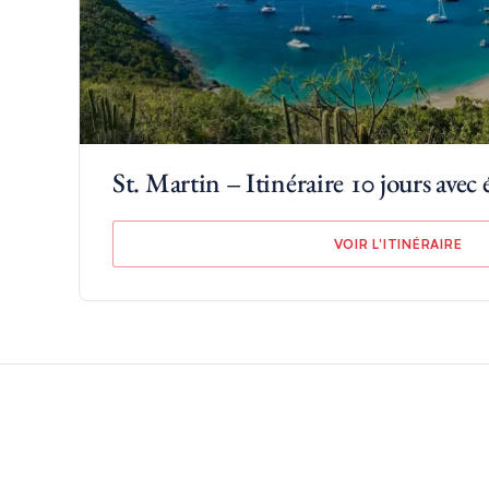
St. Martin – Itinéraire 10 jours avec
VOIR L'ITINÉRAIRE