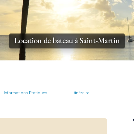
Location de bateau à Saint-Martin
Informations Pratiques
Itinéraire