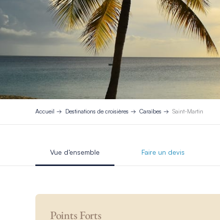
Accueil
Destinations de croisières
Caraïbes
Saint-Martin
Vue d’ensemble
Faire un devis
Points Forts