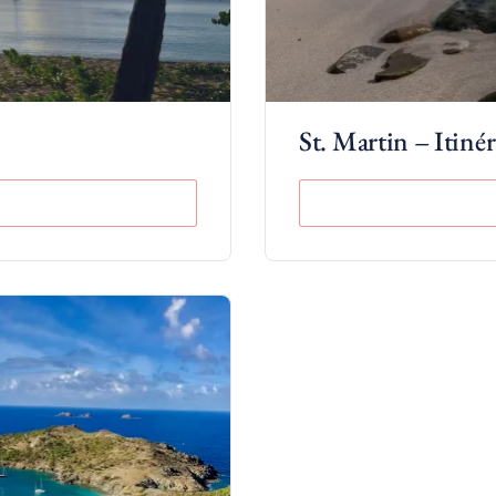
St. Martin – Itinér