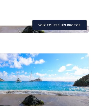
VOIR TOUTES LES PHOTOS