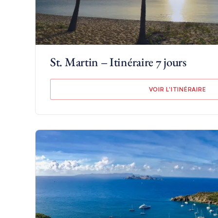
St. Martin – Itinéraire 7 jours
VOIR L'ITINÉRAIRE