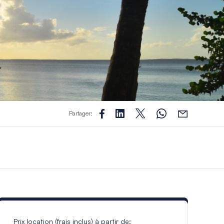
Partager:
Prix location (frais inclus) à partir de: