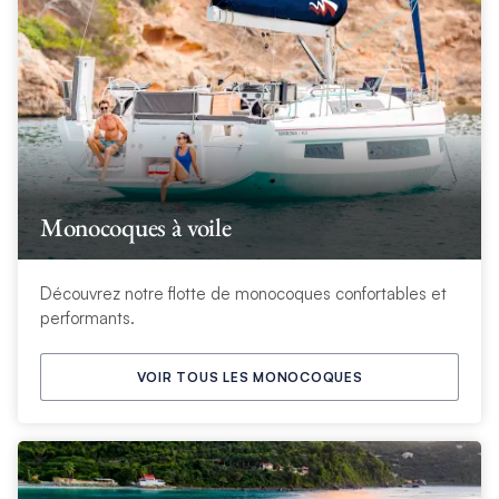
Monocoques à voile
Découvrez notre flotte de monocoques confortables et
performants.
VOIR TOUS LES MONOCOQUES