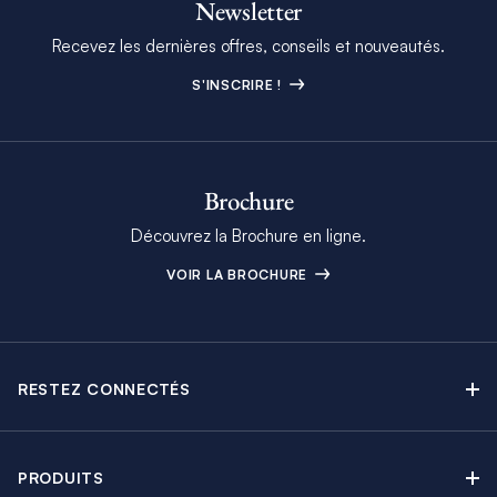
Newsletter
Recevez les dernières offres, conseils et nouveautés.
S'INSCRIRE !
Brochure
Découvrez la Brochure en ligne.
VOIR LA BROCHURE
RESTEZ CONNECTÉS
Contactez-nous
Explorez nos articles de blog
PRODUITS
Newsletter