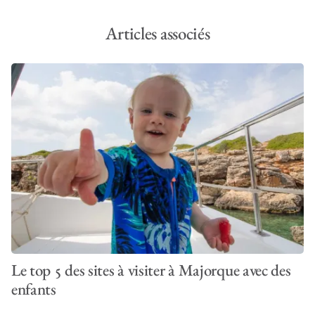
Articles associés
Le top 5 des sites à visiter à Majorque avec des
enfants