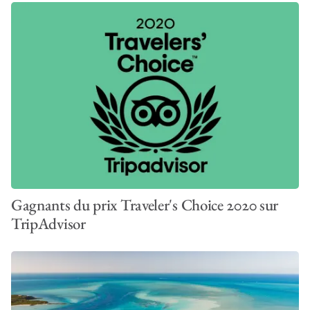
Gagnants du prix Traveler's Choice 2020 sur
TripAdvisor