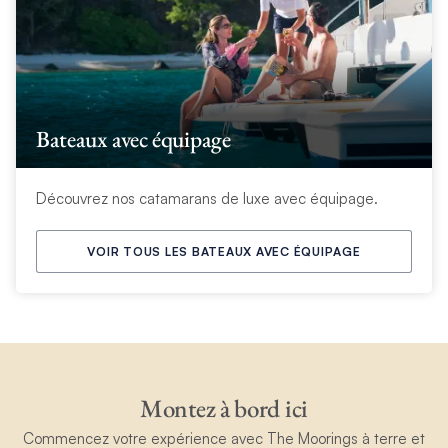
Bateaux avec équipage
Découvrez nos catamarans de luxe avec équipage.
VOIR TOUS LES BATEAUX AVEC ÉQUIPAGE
Montez à bord ici
Commencez votre expérience avec The Moorings à terre et