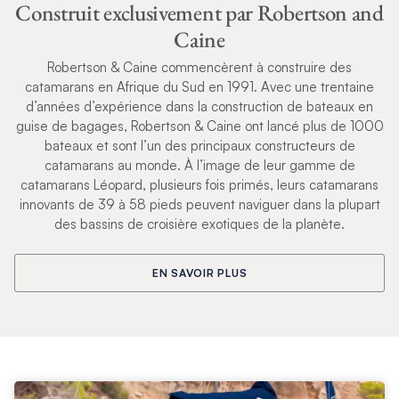
Construit exclusivement par Robertson and
Caine
Robertson & Caine commencèrent à construire des
catamarans en Afrique du Sud en 1991. Avec une trentaine
d’années d’expérience dans la construction de bateaux en
guise de bagages, Robertson & Caine ont lancé plus de 1000
bateaux et sont l’un des principaux constructeurs de
catamarans au monde. À l’image de leur gamme de
catamarans Léopard, plusieurs fois primés, leurs catamarans
innovants de 39 à 58 pieds peuvent naviguer dans la plupart
des bassins de croisière exotiques de la planète.
EN SAVOIR PLUS