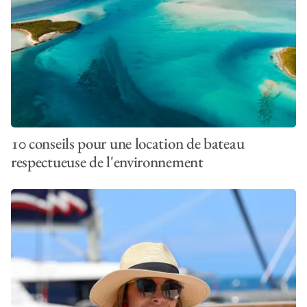
10 conseils pour une location de bateau
respectueuse de l'environnement