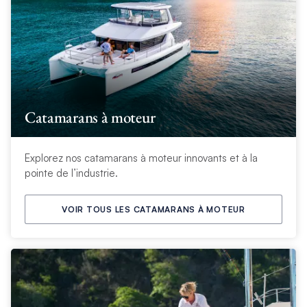
Catamarans à moteur
Explorez nos catamarans à moteur innovants et à la
pointe de l’industrie.
VOIR TOUS LES CATAMARANS À MOTEUR