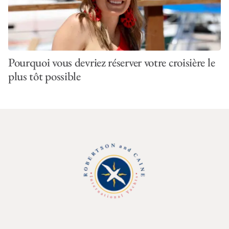
Pourquoi vous devriez réserver votre croisière le
plus tôt possible