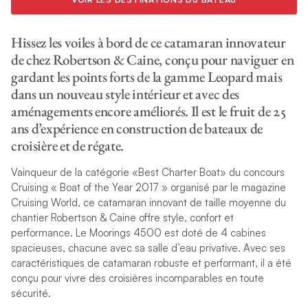
Hissez les voiles à bord de ce catamaran innovateur
de chez Robertson & Caine, conçu pour naviguer en
gardant les points forts de la gamme Leopard mais
dans un nouveau style intérieur et avec des
aménagements encore améliorés. Il est le fruit de 25
ans d’expérience en construction de bateaux de
croisière et de régate.
Vainqueur de la catégorie «Best Charter Boat» du concours
Cruising « Boat of the Year 2017 » organisé par le magazine
Cruising World, ce catamaran innovant de taille moyenne du
chantier Robertson & Caine offre style, confort et
performance. Le Moorings 4500 est doté de 4 cabines
spacieuses, chacune avec sa salle d’eau privative. Avec ses
caractéristiques de catamaran robuste et performant, il a été
conçu pour vivre des croisières incomparables en toute
sécurité.