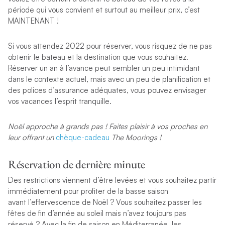
période qui vous convient et surtout au meilleur prix, c’est
MAINTENANT !
Si vous attendez 2022 pour réserver, vous risquez de ne pas
obtenir le bateau et la destination que vous souhaitez.
Réserver un an à l’avance peut sembler un peu intimidant
dans le contexte actuel, mais avec un peu de planification et
des polices d’assurance adéquates, vous pouvez envisager
vos vacances l’esprit tranquille.
Noël approche à grands pas ! Faites plaisir à vos proches en
leur offrant un
chèque-cadeau
The Moorings !
Réservation de dernière minute
Des restrictions viennent d’être levées et vous souhaitez partir
immédiatement pour profiter de la basse saison
avant l’effervescence de Noël ? Vous souhaitez passer les
fêtes de fin d’année au soleil mais n’avez toujours pas
réservé ? Avec la fin de saison en Méditerranée, les