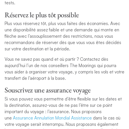
tests.
Réservez le plus tôt possible
Plus vous réservez tôt, plus vous faites des économies. Avec
une disponibilité assez faible et une demande qui monte en
flèche avec l’assouplissement des restrictions, nous vous
recommandons de réserver dès que vous vous êtes décidés
sur votre destination et la période.
Vous ne savez pas quand et où partir ? Contactez dès
aujourd’hui l’un de nos conseillers The Moorings qui pourra
vous aider à organiser votre voyage, y compris les vols et votre
transfert de l’aéroport à la base.
Souscrivez une assurance voyage
Si vous pouvez vous permettre d’être flexible sur les dates et
la destination, assurez-vous de ne pas l’être sur ce point
important du voyage : l’assurance. Nous proposons
une
Assurance Annulation Mondial Assistance
dans le cas où
votre voyage serait interrompu. Nous proposons également