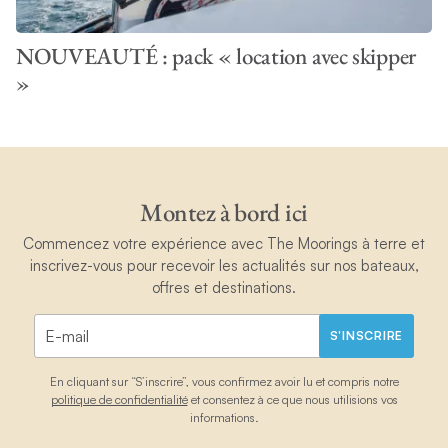
NOUVEAUTÉ : pack « location avec skipper
»
Montez à bord ici
Commencez votre expérience avec The Moorings à terre et
inscrivez-vous pour recevoir les actualités sur nos bateaux,
offres et destinations.
S'INSCRIRE
En cliquant sur “S’inscrire”, vous confirmez avoir lu et compris notre
politique de confidentialité
et consentez à ce que nous utilisions vos
informations.