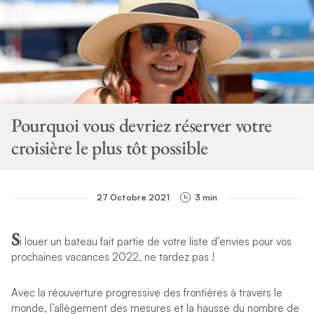
Pourquoi vous devriez réserver votre
croisière le plus tôt possible
27 Octobre 2021
3 min
S
i louer un bateau fait partie de votre liste d’envies pour vos
prochaines vacances 2022, ne tardez pas !
Avec la réouverture progressive des frontières à travers le
monde, l’allègement des mesures et la hausse du nombre de