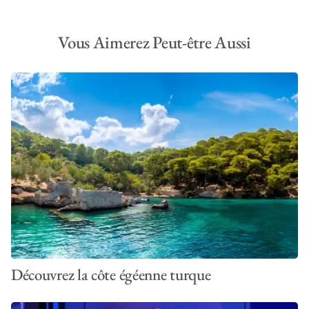
Vous Aimerez Peut-être Aussi
Découvrez la côte égéenne turque