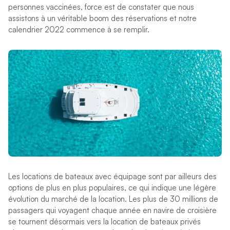
personnes vaccinées, force est de constater que nous
assistons à un véritable boom des réservations et notre
calendrier 2022 commence à se remplir.
Les locations de bateaux avec équipage sont par ailleurs des
options de plus en plus populaires, ce qui indique une légère
évolution du marché de la location. Les plus de 30 millions de
passagers qui voyagent chaque année en navire de croisière
se tournent désormais vers la location de bateaux privés