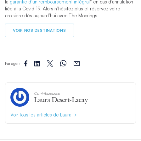
la
garantie d’un remboursement intégral
* en cas d’annulation
liée à la Covid-19. Alors n’hésitez plus et réservez votre
croisière dès aujourd’hui avec The Moorings.
VOIR NOS DESTINATIONS
Partager:
Contributeurice
Laura Desert-Lacay
Voir tous les articles de Laura