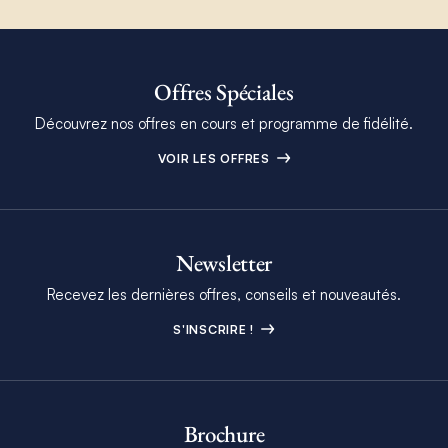
Offres Spéciales
Découvrez nos offres en cours et programme de fidélité.
VOIR LES OFFRES
Newsletter
Recevez les dernières offres, conseils et nouveautés.
S'INSCRIRE !
Brochure