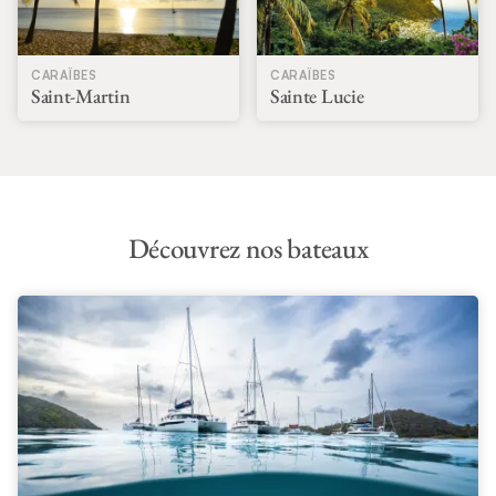
CARAÏBES
CARAÏBES
Saint-Martin
Sainte Lucie
Découvrez nos bateaux