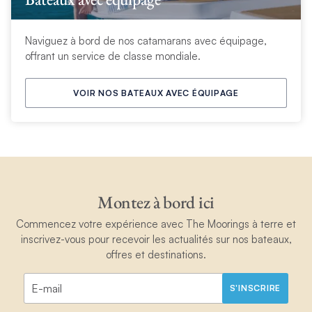
Naviguez à bord de nos catamarans avec équipage,
offrant un service de classe mondiale.
VOIR NOS BATEAUX AVEC ÉQUIPAGE
Montez à bord ici
Commencez votre expérience avec The Moorings à terre et
inscrivez-vous pour recevoir les actualités sur nos bateaux,
offres et destinations.
S'INSCRIRE