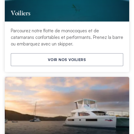
Voiliers
Parcourez notre flotte de monocoques et de
catamarans confortables et performants. Prenez la barre
ou embarquez avec un skipper.
VOIR NOS VOILIERS