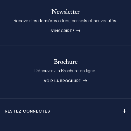
Newsletter
Recevez les dernières offres, conseils et nouveautés.
S'INSCRIRE !
Brochure
Découvrez la Brochure en ligne.
VOIR LA BROCHURE
RESTEZ CONNECTÉS
Contactez-nous
Explorez nos articles de blog