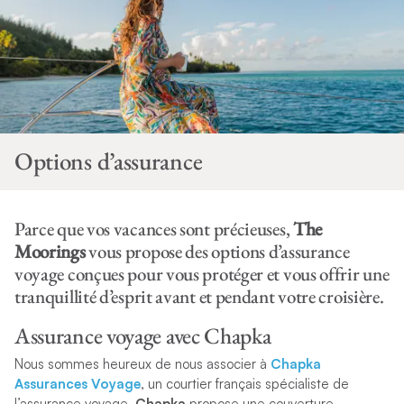
Options d’assurance
Parce que vos vacances sont précieuses,
The
Moorings
vous propose des options d’assurance
voyage conçues pour vous protéger et vous offrir une
tranquillité d’esprit avant et pendant votre croisière.
Assurance voyage avec Chapka
Nous sommes heureux de nous associer à
Chapka
Assurances Voyage
, un courtier français spécialiste de
l’assurance voyage.
Chapka
propose une couverture