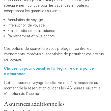
spécialement conçue pour les vacances en bateau,
comprenant les garanties suivantes :
Annulation de voyage
Interruption de voyage
Frais médicaux et assistance
Rapatriement et plus encore
Ces options de couverture vous protègent contre les
événements imprévus susceptibles de perturber vos projets
de voyage.
Cliquez ici pour consulter l’intégralité de la police
d’assurance
.
Cette assurance voyage facultative doit être souscrite au
moment de la réservation ou dans les 48 heures suivant la
réception de l’acompte.
Assurances additionnelles