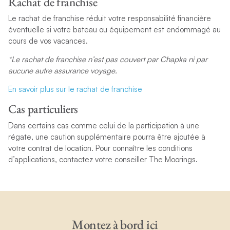
Rachat de franchise
Le rachat de franchise
réduit votre responsabilité financière
éventuelle si votre bateau ou équipement est endommagé au
cours de vos vacances.
*Le rachat de franchise n’est pas couvert par Chapka ni par
aucune autre assurance voyage.
En savoir plus sur le rachat de franchise
Cas particuliers
Dans certains cas comme celui de la participation à une
régate, une caution supplémentaire pourra être ajoutée à
votre contrat de location. Pour connaître les conditions
d’applications, contactez votre conseiller The Moorings.
Montez à bord ici