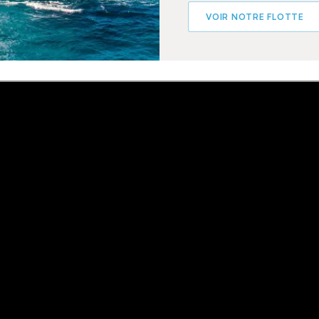
VOIR NOTRE FLOTTE