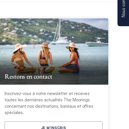
Nous contacter
Restons en contact
Inscrivez-vous à notre newsletter et recevez
toutes les dernières actualités The Moorings
concernant nos destinations, bateaux et offres
spéciales.
JE M'INSCRIS