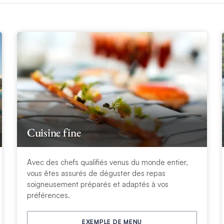
Cuisine fine
Avec des chefs qualifiés venus du monde entier,
vous êtes assurés de déguster des repas
soigneusement préparés et adaptés à vos
préférences.
EXEMPLE DE MENU