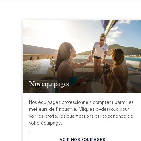
Nos équipages
Nos équipages professionnels comptent parmi les
meilleurs de l’industrie. Cliquez ci-dessous pour
voir les profils, les qualifications et l’expérience de
votre équipage.
VOIR NOS ÉQUIPAGES