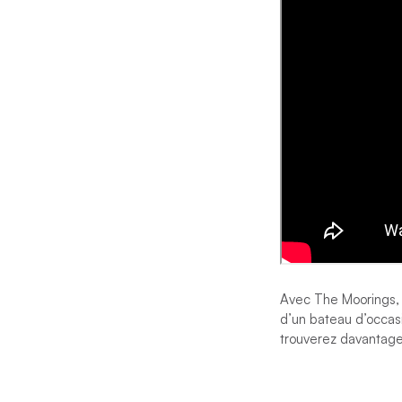
Avec The Moorings, v
d’un bateau d’occas
trouverez davantage 