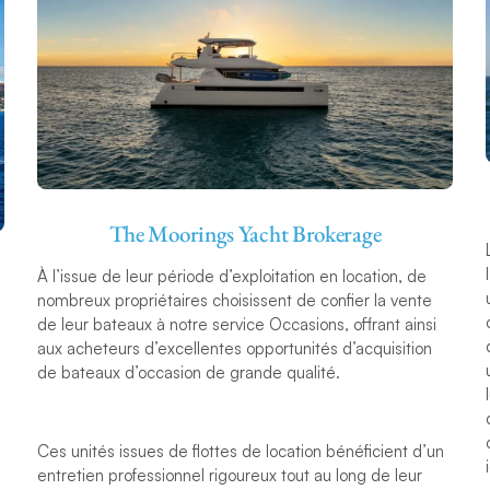
The Moorings Yacht Brokerage
À l’issue de leur période d’exploitation en location, de
nombreux propriétaires choisissent de confier la vente
de leur bateaux à notre service Occasions, offrant ainsi
aux acheteurs d’excellentes opportunités d’acquisition
de bateaux d’occasion de grande qualité.
Ces unités issues de flottes de location bénéficient d’un
entretien professionnel rigoureux tout au long de leur