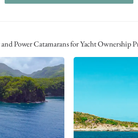
g and Power Catamarans for Yacht Ownership 