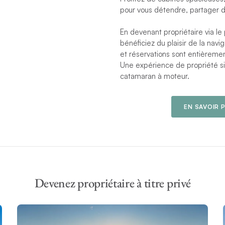
pour vous détendre, partager d
En devenant propriétaire via 
bénéficiez du plaisir de la navig
et réservations sont entièremen
Une expérience de propriété sim
catamaran à moteur.
EN SAVOIR 
Devenez propriétaire à titre privé