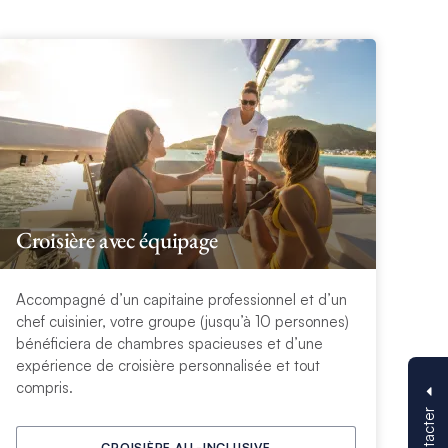
Croisière avec équipage
Accompagné d’un capitaine professionnel et d’un
chef cuisinier, votre groupe (jusqu’à 10 personnes)
bénéficiera de chambres spacieuses et d’une
expérience de croisière personnalisée et tout
compris.
CROISIÈRE ALL-INCLUSIVE