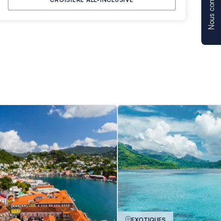
Nous contacter
EXOTIQUES