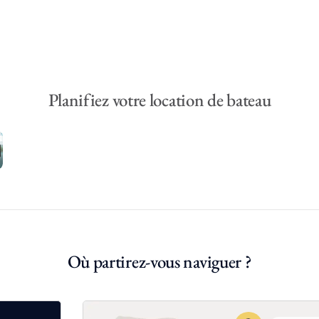
Planifiez votre location de bateau
ure
Où partirez-vous naviguer ?