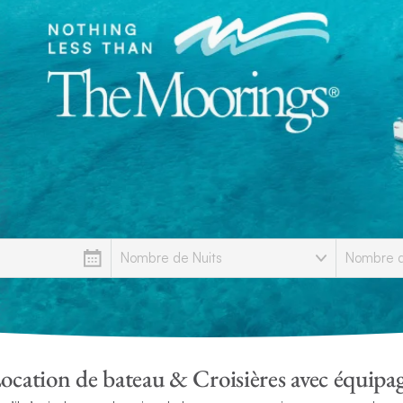
ocation de bateau & Croisières avec équipa