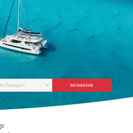
RECHERCHE
ge