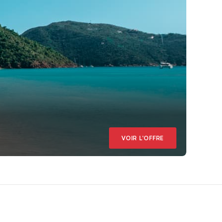
VOIR L'OFFRE