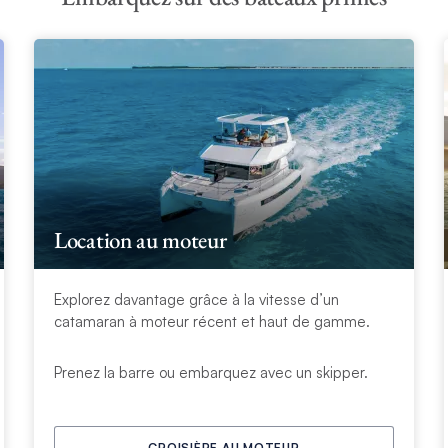
Location au moteur
Explorez davantage grâce à la vitesse d’un
catamaran à moteur récent et haut de gamme.
Prenez la barre ou embarquez avec un skipper.
CROISIÈRE AU MOTEUR