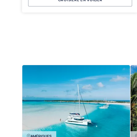
AMÉRIQUES