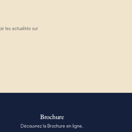
 les actualités sur
Brochure
Découvrez la Brochure en ligne.