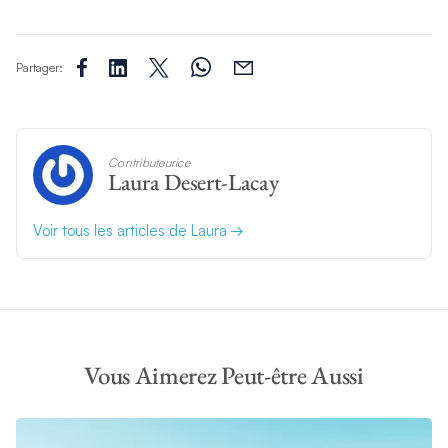
Partager:
Contributeurice
Laura Desert-Lacay
Voir tous les articles de Laura
Vous Aimerez Peut-être Aussi