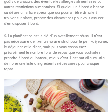
goûts de chacun, des éventuelles allergies alimentaires ou
autres restrictions alimentaires. Si quelqu’un à bord a besoin
ou désire un article spécifique qui pourrait être difficile à
trouver sur place, prenez des dispositions pour vous assurer
d’en disposer à bord.
2.
La planification est la clé d’un avitaillement réussi. Il n’est
pas nécessaire de fixer un horaire strict pour le petit-déjeuner,
le déjeuner et le dîner, mais plus vous connaissez
précisément le nombre total de repas que vous souhaitez
prendre à bord du bateau, mieux c’est. Il est par ailleurs utile
de noter une liste d’ingrédients nécessaires pour chaque
repas.