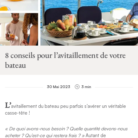
8 conseils pour l’avitaillement de votre
bateau
30 Mai 2023
3 min
L’
avitaillement du bateau peu parfois s’avérer un véritable
casse-tête !
« De quoi avons-nous besoin ? Quelle quantité devons-nous
acheter ? Qu’est-ce qui restera frais ?
»
Autant de