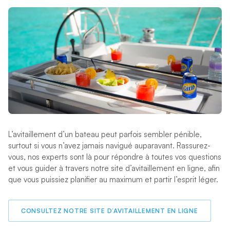
L’avitaillement d’un bateau peut parfois sembler pénible,
surtout si vous n’avez jamais navigué auparavant. Rassurez-
vous, nos experts sont là pour répondre à toutes vos questions
et vous guider à travers notre site d’avitaillement en ligne, afin
que vous puissiez planifier au maximum et partir l’esprit léger.
CONSULTEZ NOTRE SITE D’AVITAILLEMENT EN LIGNE