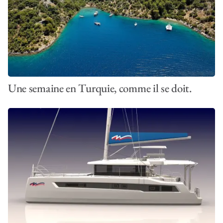
Une semaine en Turquie, comme il se doit.