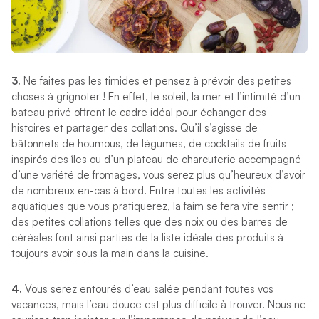
3.
Ne faites pas les timides et pensez à prévoir des petites
choses à grignoter ! En effet, le soleil, la mer et l’intimité d’un
bateau privé offrent le cadre idéal pour échanger des
histoires et partager des collations. Qu’il s’agisse de
bâtonnets de houmous, de légumes, de cocktails de fruits
inspirés des îles ou d’un plateau de charcuterie accompagné
d’une variété de fromages, vous serez plus qu’heureux d’avoir
de nombreux en-cas à bord. Entre toutes les activités
aquatiques que vous pratiquerez, la faim se fera vite sentir ;
des petites collations telles que des noix ou des barres de
céréales font ainsi parties de la liste idéale des produits à
toujours avoir sous la main dans la cuisine.
4.
Vous serez entourés d’eau salée pendant toutes vos
vacances, mais l’eau douce est plus difficile à trouver. Nous ne