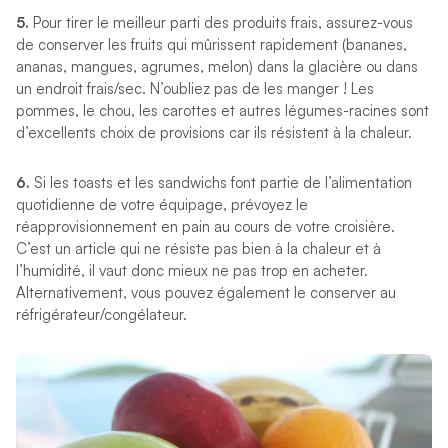
5.
Pour tirer le meilleur parti des produits frais, assurez-vous
de conserver les fruits qui mûrissent rapidement (bananes,
ananas, mangues, agrumes, melon) dans la glacière ou dans
un endroit frais/sec. N’oubliez pas de les manger ! Les
pommes, le chou, les carottes et autres légumes-racines sont
d’excellents choix de provisions car ils résistent à la chaleur.
6.
Si les toasts et les sandwichs font partie de l’alimentation
quotidienne de votre équipage, prévoyez le
réapprovisionnement en pain au cours de votre croisière.
C’est un article qui ne résiste pas bien à la chaleur et à
l’humidité, il vaut donc mieux ne pas trop en acheter.
Alternativement, vous pouvez également le conserver au
réfrigérateur/congélateur.