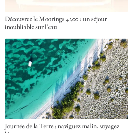
Découvrez le Moorings 4300 : un séjour
inoubliable sur l'eau
Journée de la Terre : naviguez malin, voyagez