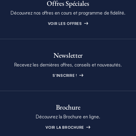
Offres Spéciales
Découvrez nos offres en cours et programme de fidélité.
VOIR LES OFFRES
Newsletter
Recevez les dernières offres, conseils et nouveautés.
S'INSCRIRE !
Brochure
Découvrez la Brochure en ligne.
VOIR LA BROCHURE