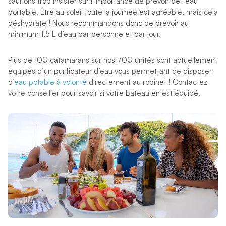
saurions trop insister sur l’importance de prévoir de l’eau
portable. Être au soleil toute la journée est agréable, mais cela
déshydrate ! Nous recommandons donc de prévoir au
minimum 1,5 L d’eau par personne et par jour.
Plus de 100 catamarans sur nos 700 unités sont actuellement
équipés d’un purificateur d’eau vous permettant de disposer
d’
eau potable à volonté
directement au robinet ! Contactez
votre conseiller pour savoir si votre bateau en est équipé.