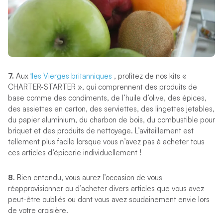
7.
Aux
îles Vierges britanniques
, profitez de nos kits «
CHARTER-STARTER », qui comprennent des produits de
base comme des condiments, de l’huile d’olive, des épices,
des assiettes en carton, des serviettes, des lingettes jetables,
du papier aluminium, du charbon de bois, du combustible pour
briquet et des produits de nettoyage. L’avitaillement est
tellement plus facile lorsque vous n’avez pas à acheter tous
ces articles d’épicerie individuellement !
8.
Bien entendu, vous aurez l’occasion de vous
réapprovisionner ou d’acheter divers articles que vous avez
peut-être oubliés ou dont vous avez soudainement envie lors
de votre croisière.