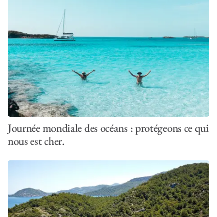
Journée mondiale des océans : protégeons ce qui
nous est cher.