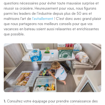
questions nécessaires pour éviter toute mauvaise surprise et
réussir sa croisière. Heureusement pour vous, nous figurons
parmi les leaders de l’industrie depuis plus de 50 ans et
maîtrisons l’art de
l’avitaillement
! C’est donc avec grand plaisir
que nous partageons nos meilleurs conseils pour que vos
vacances en bateau soient aussi relaxantes et enrichissantes
que possible.
1.
Consultez votre équipage pour prendre connaissance des