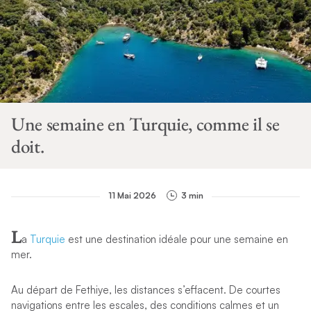
Une semaine en Turquie, comme il se
doit.
11 Mai 2026
3 min
L
a
Turquie
est une destination idéale pour une semaine en
mer.
Au départ de Fethiye, les distances s’effacent. De courtes
navigations entre les escales, des conditions calmes et un