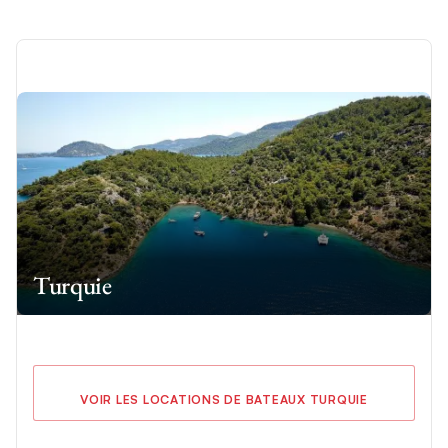
Turquie
VOIR LES LOCATIONS DE BATEAUX TURQUIE