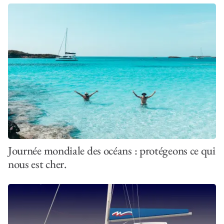
Journée mondiale des océans : protégeons ce qui
nous est cher.