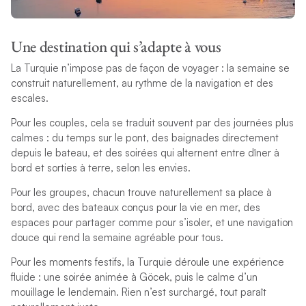
Une destination qui s’adapte à vous
La Turquie n’impose pas de façon de voyager : la semaine se
construit naturellement, au rythme de la navigation et des
escales.
Pour les couples, cela se traduit souvent par des journées plus
calmes : du temps sur le pont, des baignades directement
depuis le bateau, et des soirées qui alternent entre dîner à
bord et sorties à terre, selon les envies.
Pour les groupes, chacun trouve naturellement sa place à
bord, avec des bateaux conçus pour la vie en mer, des
espaces pour partager comme pour s’isoler, et une navigation
douce qui rend la semaine agréable pour tous.
Pour les moments festifs, la Turquie déroule une expérience
fluide : une soirée animée à Göcek, puis le calme d’un
mouillage le lendemain. Rien n’est surchargé, tout paraît