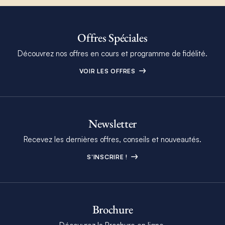
Offres Spéciales
Découvrez nos offres en cours et programme de fidélité.
VOIR LES OFFRES
Newsletter
Recevez les dernières offres, conseils et nouveautés.
S'INSCRIRE !
Brochure