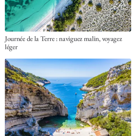
Journée de la Terre : naviguez malin, voyagez
léger