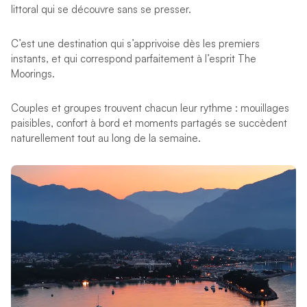
littoral qui se découvre sans se presser.
C’est une destination qui s’apprivoise dès les premiers
instants, et qui correspond parfaitement à l’esprit The
Moorings.
Couples et groupes trouvent chacun leur rythme : mouillages
paisibles, confort à bord et moments partagés se succèdent
naturellement tout au long de la semaine.