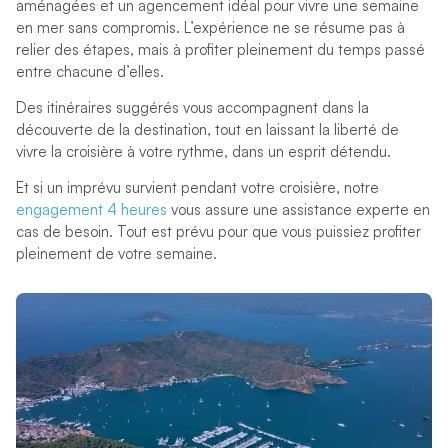
aménagées et un agencement idéal pour vivre une semaine
en mer sans compromis. L’expérience ne se résume pas à
relier des étapes, mais à profiter pleinement du temps passé
entre chacune d’elles.
Des itinéraires suggérés vous accompagnent dans la
découverte de la destination, tout en laissant la liberté de
vivre la croisière à votre rythme, dans un esprit détendu.
Et si un imprévu survient pendant votre croisière, notre
engagement 4 heures
vous assure une assistance experte en
cas de besoin. Tout est prévu pour que vous puissiez profiter
pleinement de votre semaine.