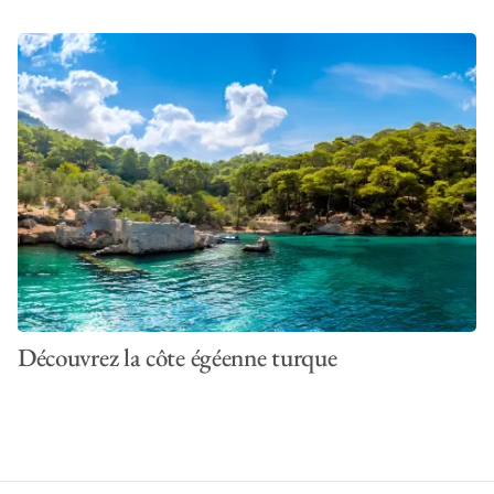
Découvrez la côte égéenne turque