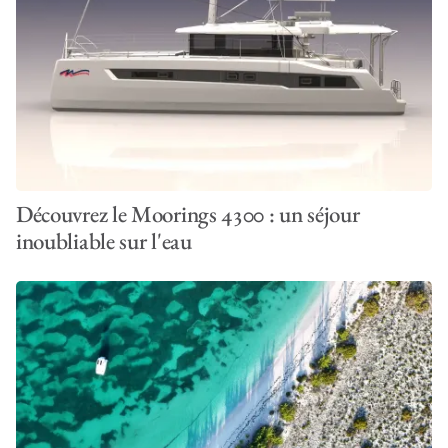
Découvrez le Moorings 4300 : un séjour
inoubliable sur l'eau