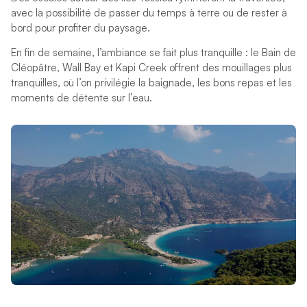
avec la possibilité de passer du temps à terre ou de rester à
bord pour profiter du paysage.
En fin de semaine, l’ambiance se fait plus tranquille : le Bain de
Cléopâtre, Wall Bay et Kapi Creek offrent des mouillages plus
tranquilles, où l’on privilégie la baignade, les bons repas et les
moments de détente sur l’eau.