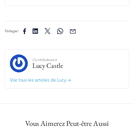
Partager:
Contributeurice
Lucy Castle
Voir tous les articles de Lucy
Vous Aimerez Peut-être Aussi