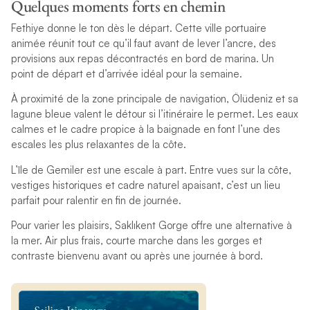
Quelques moments forts en chemin
Fethiye donne le ton dès le départ. Cette ville portuaire
animée réunit tout ce qu’il faut avant de lever l’ancre, des
provisions aux repas décontractés en bord de marina. Un
point de départ et d’arrivée idéal pour la semaine.
À proximité de la zone principale de navigation, Ölüdeniz et sa
lagune bleue valent le détour si l’itinéraire le permet. Les eaux
calmes et le cadre propice à la baignade en font l’une des
escales les plus relaxantes de la côte.
L’île de Gemiler est une escale à part. Entre vues sur la côte,
vestiges historiques et cadre naturel apaisant, c’est un lieu
parfait pour ralentir en fin de journée.
Pour varier les plaisirs, Saklıkent Gorge offre une alternative à
la mer. Air plus frais, courte marche dans les gorges et
contraste bienvenu avant ou après une journée à bord.