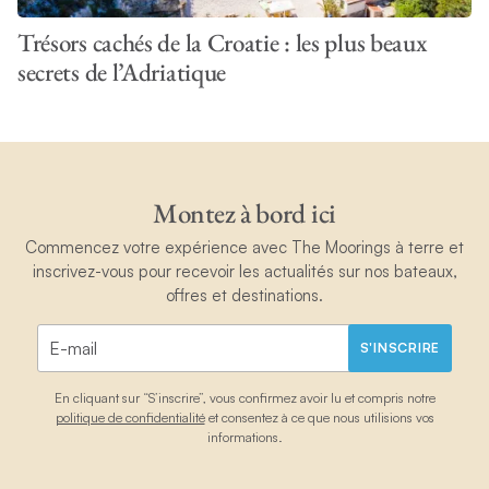
Trésors cachés de la Croatie : les plus beaux
secrets de l’Adriatique
Montez à bord ici
Commencez votre expérience avec The Moorings à terre et
inscrivez-vous pour recevoir les actualités sur nos bateaux,
offres et destinations.
S'INSCRIRE
En cliquant sur “S’inscrire”, vous confirmez avoir lu et compris notre
politique de confidentialité
et consentez à ce que nous utilisions vos
informations.