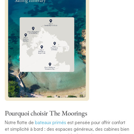
Pourquoi choisir The Moorings
Notre flotte de
bateaux primés
est pensée pour offrir confort
et simplicité à bord : des espaces généreux, des cabines bien