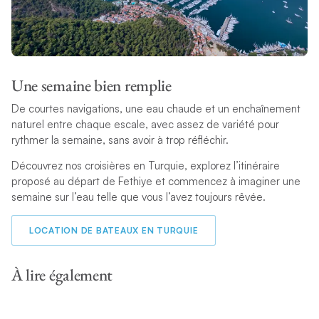
Une semaine bien remplie
De courtes navigations, une eau chaude et un enchaînement
naturel entre chaque escale, avec assez de variété pour
rythmer la semaine, sans avoir à trop réfléchir.
Découvrez nos croisières en Turquie, explorez l’itinéraire
proposé au départ de Fethiye et commencez à imaginer une
semaine sur l’eau telle que vous l’avez toujours rêvée.
LOCATION DE BATEAUX EN TURQUIE
À lire également