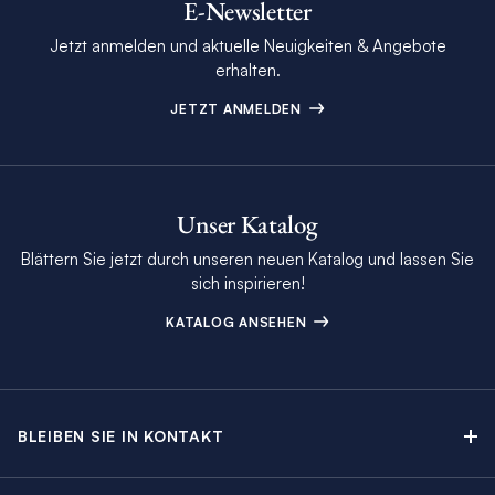
E-Newsletter
Jetzt anmelden und aktuelle Neuigkeiten & Angebote
erhalten.
JETZT ANMELDEN
Unser Katalog
Blättern Sie jetzt durch unseren neuen Katalog und lassen Sie
sich inspirieren!
KATALOG ANSEHEN
BLEIBEN SIE IN KONTAKT
Kontakt