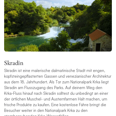
Skradin
Skradin ist eine malerische dalmatinische Stadt mit engen,
kopfsteingepflasterten Gassen und venezianischer Architektur
aus dem 18. Jahrhundert. Als Tor zum Nationalpark Krka liegt
Skradin am Flusszugang des Parks. Auf deinem Weg den
Krka-Fluss hinauf nach Skradin solltest du unbedingt an einer
der örtlichen Muschel- und Austernfarmen Halt machen, um
frische Produkte zu kaufen. Eine kostenlose Fähre bringt die
Besucher weiter in den Nationalpark Krka zu den