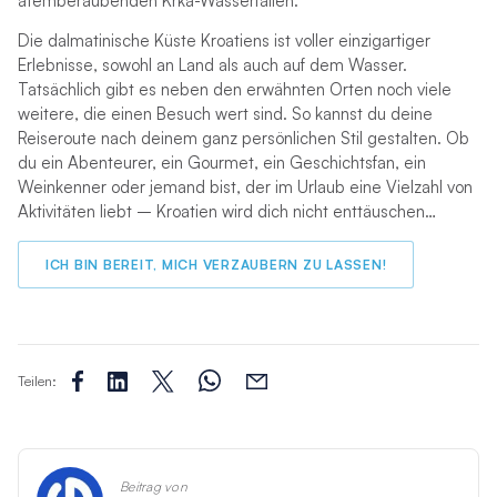
atemberaubenden Krka-Wasserfällen.
Die dalmatinische Küste Kroatiens ist voller einzigartiger
Erlebnisse, sowohl an Land als auch auf dem Wasser.
Tatsächlich gibt es neben den erwähnten Orten noch viele
weitere, die einen Besuch wert sind. So kannst du deine
Reiseroute nach deinem ganz persönlichen Stil gestalten. Ob
du ein Abenteurer, ein Gourmet, ein Geschichtsfan, ein
Weinkenner oder jemand bist, der im Urlaub eine Vielzahl von
Aktivitäten liebt – Kroatien wird dich nicht enttäuschen…
ICH BIN BEREIT, MICH VERZAUBERN ZU LASSEN!
Teilen:
Beitrag von