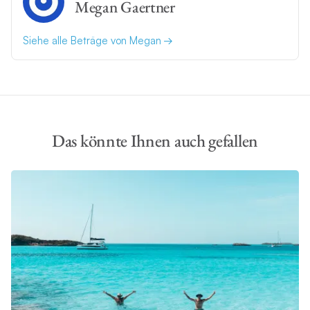
Megan Gaertner
Siehe alle Beträge von Megan
Das könnte Ihnen auch gefallen