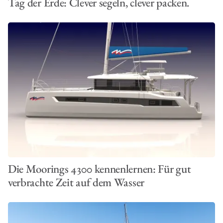
Tag der Erde: Clever segeln, clever packen.
Die Moorings 4300 kennenlernen: Für gut
verbrachte Zeit auf dem Wasser