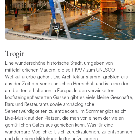
Trogir
Eine wunderschöne historische Stadt, umgeben von
mittelalterlichen Mauern, die seit 1997 zum UNESCO-
Weltkulturerbe gehört. Die Architektur stammt größtenteils
aus der Zeit der venezianischen Herrschaft und ist eine der
am besten erhaltenen in Europa. In den verwinkelten,
kopfsteingepflasterten Gassen gibt es viele kleine Geschäfte,
Bars und Restaurants sowie archäologische
Sehenswürdigkeiten zu entdecken. Im Sommer gibt es oft
Live-Musik auf den Plätzen, die man von einem der vielen
gemütlichen Cafés aus genießen kann. Was für eine
wunderbare Möglichkeit, sich zurückzulehnen, zu entspannen
und die reiche Mittelmeerkultur aufzusaugen.