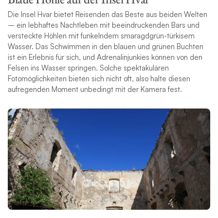
Die Insel Hvar bietet Reisenden das Beste aus beiden Welten
– ein lebhaftes Nachtleben mit beeindruckenden Bars und
versteckte Höhlen mit funkelndem smaragdgrün-türkisem
Wasser. Das Schwimmen in den blauen und grünen Buchten
ist ein Erlebnis für sich, und Adrenalinjunkies können von den
Felsen ins Wasser springen. Solche spektakulären
Fotomöglichkeiten bieten sich nicht oft, also halte diesen
aufregenden Moment unbedingt mit der Kamera fest.