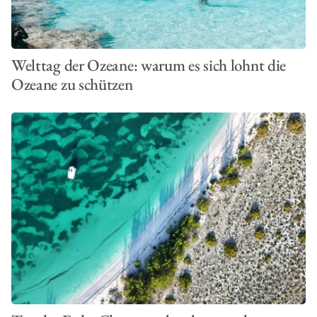
Welttag der Ozeane: warum es sich lohnt die
Ozeane zu schützen