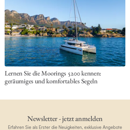
Lernen Sie die Moorings 5200 kennen:
geräumiges und komfortables Segeln
Newsletter - jetzt anmelden
Erfahren Sie als Erster die Neuigkeiten, exklusive Angebote