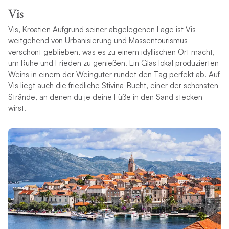
Vis
Vis, Kroatien Aufgrund seiner abgelegenen Lage ist Vis
weitgehend von Urbanisierung und Massentourismus
verschont geblieben, was es zu einem idyllischen Ort macht,
um Ruhe und Frieden zu genießen. Ein Glas lokal produzierten
Weins in einem der Weingüter rundet den Tag perfekt ab. Auf
Vis liegt auch die friedliche Stivina-Bucht, einer der schönsten
Strände, an denen du je deine Füße in den Sand stecken
wirst.