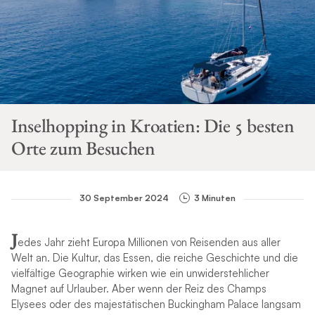
Inselhopping in Kroatien: Die 5 besten
Orte zum Besuchen
30 September 2024
3 Minuten
J
edes Jahr zieht Europa Millionen von Reisenden aus aller
Welt an. Die Kultur, das Essen, die reiche Geschichte und die
vielfältige Geographie wirken wie ein unwiderstehlicher
Magnet auf Urlauber. Aber wenn der Reiz des Champs
Elysees oder des majestätischen Buckingham Palace langsam