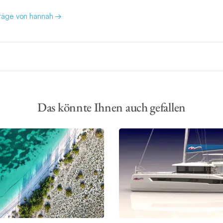
träge von hannah
Das könnte Ihnen auch gefallen