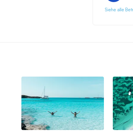
Siehe alle Be