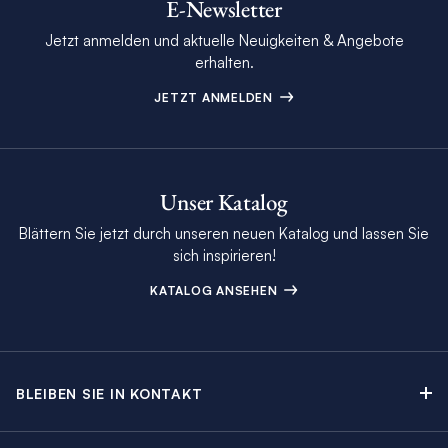
E-Newsletter
Jetzt anmelden und aktuelle Neuigkeiten & Angebote
erhalten.
JETZT ANMELDEN
Unser Katalog
Blättern Sie jetzt durch unseren neuen Katalog und lassen Sie
sich inspirieren!
KATALOG ANSEHEN
BLEIBEN SIE IN KONTAKT
Kontakt