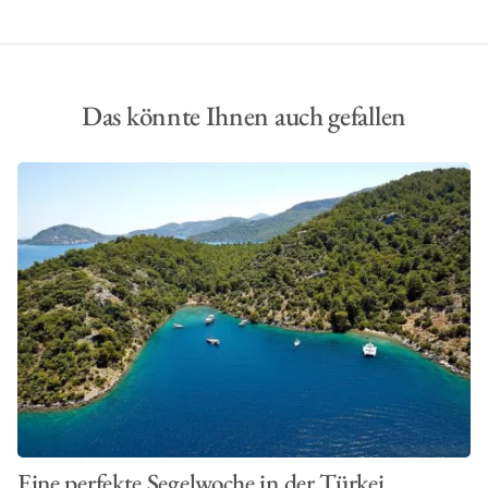
Das könnte Ihnen auch gefallen
Eine perfekte Segelwoche in der Türkei