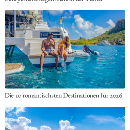
Die 10 romantischsten Destinationen für 2026