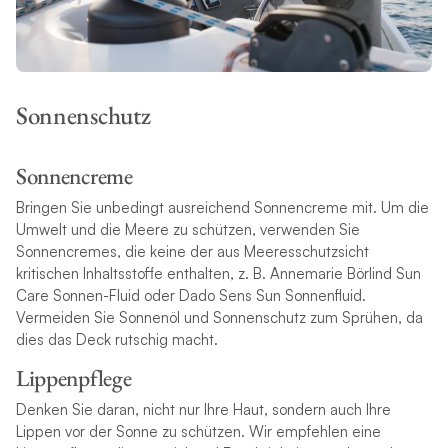
Sonnenschutz
Sonnencreme
Bringen Sie unbedingt ausreichend Sonnencreme mit. Um die
Umwelt und die Meere zu schützen, verwenden Sie
Sonnencremes, die keine der aus Meeresschutzsicht
kritischen Inhaltsstoffe enthalten, z. B. Annemarie Börlind Sun
Care Sonnen-Fluid oder Dado Sens Sun Sonnenfluid.
Vermeiden Sie Sonnenöl und Sonnenschutz zum Sprühen, da
dies das Deck rutschig macht.
Lippenpflege
Denken Sie daran, nicht nur Ihre Haut, sondern auch Ihre
Lippen vor der Sonne zu schützen. Wir empfehlen eine