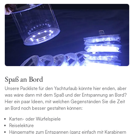
Spaß an Bord
Unsere Packliste für den Yachturlaub könnte hier enden, aber
was wäre dann mit dem Spaß und der Entspannung an Bord?
Hier ein paar Ideen, mit welchen Gegenständen Sie die Zeit
an Bord noch besser gestalten können:
Karten- oder Würfelspiele
Reiselektüre
Hängematte zum Entspannen (ganz einfach mit Karabinern