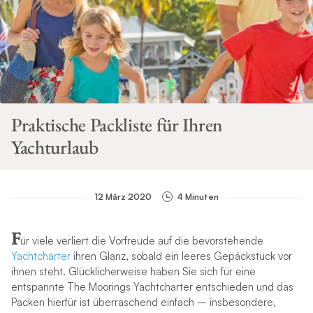
Praktische Packliste für Ihren
Yachturlaub
12 März 2020
4 Minuten
F
ür viele verliert die Vorfreude auf die bevorstehende
Yachtcharter
ihren Glanz, sobald ein leeres Gepäckstück vor
ihnen steht. Glücklicherweise haben Sie sich für eine
entspannte The Moorings Yachtcharter entschieden und das
Packen hierfür ist überraschend einfach – insbesondere,