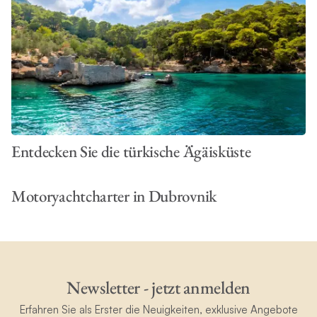
Entdecken Sie die türkische Ägäisküste
Motoryachtcharter in Dubrovnik
Newsletter - jetzt anmelden
Erfahren Sie als Erster die Neuigkeiten, exklusive Angebote