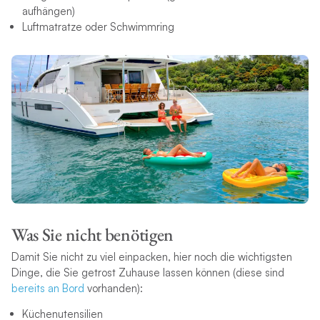
aufhängen)
Luftmatratze oder Schwimmring
Was Sie nicht benötigen
Damit Sie nicht zu viel einpacken, hier noch die wichtigsten
Dinge, die Sie getrost Zuhause lassen können (diese sind
bereits an Bord
vorhanden):
Küchenutensilien