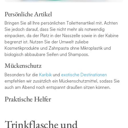
Persönliche Artikel
Bringen Sie all Ihre persönlichen Toilettenartikel mit. Achten
Sie jedoch darauf, dass Sie nicht mehr als notwendig
einpacken, da der Platz in der Nasszelle sowie in der Kabine
begrenzt ist. Nutzen Sie der Umwelt zuliebe
Kosmetikprodukte und Zahnpasta ohne Mikroplastik und
biologisch abbaubare Seifen und Shampoos.
Mückenschutz
Besonders für die
Karibik
und
exotische Destinationen
empfehlen wir zusätzlich ein Mückenschutzmittel, sodass Sie
auch am Abend noch entspannt draußen sitzen können.
Praktische Helfer
Trinkflasche und