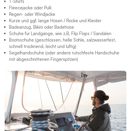
T-Shirts
Fleecejacke oder Pulli
Regen- oder Windjacke
Kurze und ggf. lange Hosen / Röcke und Kleider
Badeanzug, Bikini oder Badehose
Schuhe für Landgänge, wie z.B. Flip Flops / Sandalen
Bootsschuhe (geschlossen, helle Sohle, salzwasserfest,
schnell trocknend, leicht und luftig)
Segelhandschuhe (oder andere rutschfeste Handschuhe
mit abgeschnittenen Fingerspitzen)