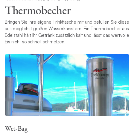
Thermobecher
Bringen Sie Ihre eigene Trinkflasche mit und befüllen Sie diese
aus möglichst großen Wasserkanistern. Ein Thermobecher aus
Edelstahl hält Ihr Getränk zusätzlich kalt und lässt das wertvolle
Eis nicht so schnell schmelzen.
Wet-Bag