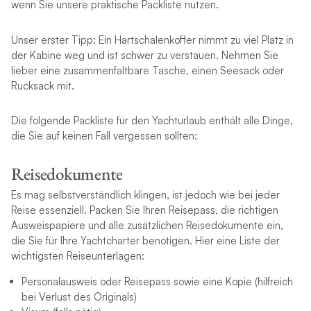
wenn Sie unsere praktische Packliste nutzen.
Unser erster Tipp: Ein Hartschalenkoffer nimmt zu viel Platz in
der Kabine weg und ist schwer zu verstauen. Nehmen Sie
lieber eine zusammenfaltbare Tasche, einen Seesack oder
Rucksack mit.
Die folgende Packliste für den Yachturlaub enthält alle Dinge,
die Sie auf keinen Fall vergessen sollten:
Reisedokumente
Es mag selbstverständlich klingen, ist jedoch wie bei jeder
Reise essenziell. Packen Sie Ihren Reisepass, die richtigen
Ausweispapiere und alle zusätzlichen Reisedokumente ein,
die Sie für Ihre Yachtcharter benötigen. Hier eine Liste der
wichtigsten Reiseunterlagen:
Personalausweis oder Reisepass sowie eine Kopie (hilfreich
bei Verlust des Originals)