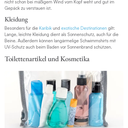
nicht schon bei mäßigem Wind vom Kopf weht und gut im
Gepäck zu verstauen ist.
Kleidung
Besonders für die
Karibik
und
exotische Destinationen
gilt:
Lange, leichte Kleidung dient als Sonnenschutz, auch für die
Beine. Außerdem können langärmelige Schwimmshirts mit
UV-Schutz auch beim Baden vor Sonnenbrand schützen.
Toilettenartikel und Kosmetika