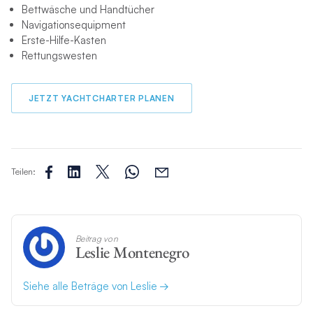
Bettwäsche und Handtücher
Navigationsequipment
Erste-Hilfe-Kasten
Rettungswesten
JETZT YACHTCHARTER PLANEN
Teilen:
Beitrag von
Leslie Montenegro
Siehe alle Beträge von Leslie