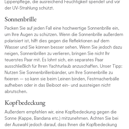
Lippenpflege, die ausreichend Feuchtigkeit spendet und vor
der UV-Strahlung schützt.
Sonnenbrille
Packen Sie auf jeden Fall eine hochwertige Sonnenbrille ein,
um Ihre Augen zu schützen. Wenn die Sonnenbrille außerdem
polarisiert ist, hilft dies gegen die Reflektionen auf dem
Wasser und Sie können besser sehen. Wenn Sie jedoch dazu
neigen, Sonnenbrillen zu verlieren, bringen Sie nicht Ihr
teuerstes Paar mit. Es lohnt sich, ein separates Paar
ausschließlich für Ihren Yachturlaub anzuschaffen. Unser Tipp:
Nutzen Sie Sonnenbrillenbänder, um Ihre Sonnenbrille zu
fixieren – so kann sie beim Leinen binden, Festmacherbälle
aufheben oder in das Beiboot ein- und aussteigen nicht
abrutschen.
Kopfbedeckung
Außerdem empfehlen wir, eine Kopfbedeckung gegen die
Sonne (Kappe, Bandana etc.) mitzunehmen. Achten Sie bei
der Auswahl jedoch darauf, dass Ihnen die Kopfbedeckung