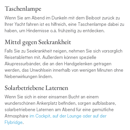
Taschenlampe
Wenn Sie am Abend im Dunkeln mit dem Beiboot zurück zu
Ihrer Yacht fahren ist es hilfreich, eine Taschenlampe dabei zu
haben, um Hindernisse o.ä. frühzeitig zu entdecken.
Mittel gegen Seekrankheit
Falls Sie zu Seekrankheit neigen, nehmen Sie sich vorsorglich
Reisetabletten mit. Außerdem können spezielle
Akupressurbänder, die an den Handgelenken getragen
werden, das Unwohlsein innerhalb von wenigen Minuten ohne
Nebenwirkungen lindern.
Solarbetriebene Laternen
Wenn Sie sich in einer einsamen Bucht an einem
wunderschönen Ankerplatz befinden, sorgen aufblasbare,
solarbetriebene Laternen am Abend für eine gemütliche
Atmosphäre
im Cockpit, auf der Lounge oder auf der
Flybridge
.