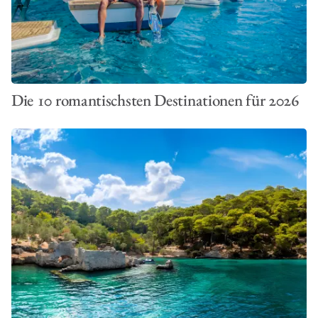
Die 10 romantischsten Destinationen für 2026