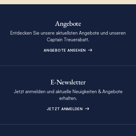
Angebote
Entdecken Sie unsere aktuellsten Angebote und unseren
Captain Treuerabatt.
ANGEBOTE ANSEHEN
E-Newsletter
Jetzt anmelden und aktuelle Neuigkeiten & Angebote
erhalten.
JETZT ANMELDEN