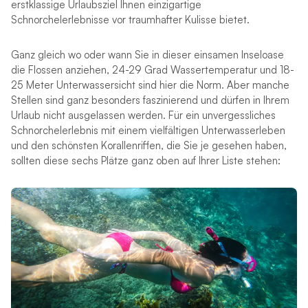
erstklassige Urlaubsziel Ihnen einzigartige
Schnorchelerlebnisse vor traumhafter Kulisse bietet.
Ganz gleich wo oder wann Sie in dieser einsamen Inseloase
die Flossen anziehen, 24-29 Grad Wassertemperatur und 18-
25 Meter Unterwassersicht sind hier die Norm. Aber manche
Stellen sind ganz besonders faszinierend und dürfen in Ihrem
Urlaub nicht ausgelassen werden. Für ein unvergessliches
Schnorchelerlebnis mit einem vielfältigen Unterwasserleben
und den schönsten Korallenriffen, die Sie je gesehen haben,
sollten diese sechs Plätze ganz oben auf Ihrer Liste stehen: