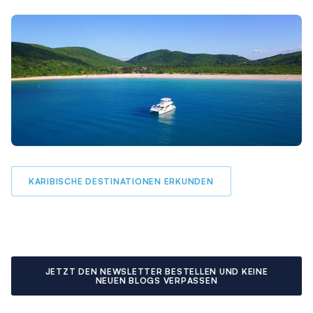
KARIBISCHE DESTINATIONEN ERKUNDEN
JETZT DEN NEWSLETTER BESTELLEN UND KEINE
NEUEN BLOGS VERPASSEN