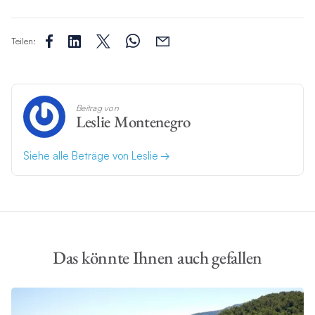
Teilen:
Beitrag von
Leslie Montenegro
Siehe alle Beträge von Leslie
Das könnte Ihnen auch gefallen