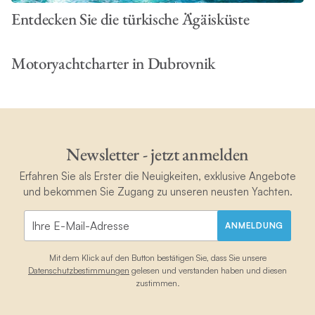
Entdecken Sie die türkische Ägäisküste
Motoryachtcharter in Dubrovnik
Newsletter - jetzt anmelden
Erfahren Sie als Erster die Neuigkeiten, exklusive Angebote
und bekommen Sie Zugang zu unseren neusten Yachten.
ANMELDUNG
Mit dem Klick auf den Button bestätigen Sie, dass Sie unsere
Datenschutzbestimmungen
gelesen und verstanden haben und diesen
zustimmen.