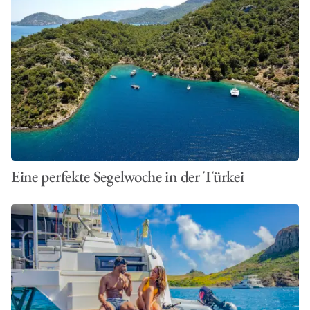
Eine perfekte Segelwoche in der Türkei