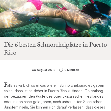
Die 6 besten Schnorchelplätze in Puerto
Rico
30 August 2018
2 Minuten
F
alls es wirklich so etwas wie ein Schnorchelparadies geben
sollte, dann ist es sicher in Puerto Rico zu finden. Ob entlang
der bezaubernden Küste des puerto-ricanischen Festlandes
oder in den nahe gelegenen, noch unberührten Spanischen
Jungferninseln, Sie können sich darauf verlassen, dass dieses