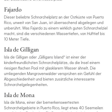
Fajardo
Dieser beliebte Schnorchelplatz an der Ostküste von Puerto
Rico, unweit von San Juan, ist überraschend abgelegen und
unberührt. Was Fajardo zu einem wirklich guten Schnorchelziel
macht, sind die verschiedenen Wassertiefen, von Hüfttief bis
10 Meter Tiefe.
Isla de Gilligan
Isla de Gilligan oder „Gilligans Island“ ist einer der
kinderfreundlichsten Schnorchelplätze, da die Insel einem
riesigen flachen Pool mit glasklarem Wasser ähnelt. Die
umliegenden Mangrovenwälder versprühen ein Gefühl der
Abgeschiedenheit und bieten zusätzliche interessante
Schnorchelgelegenheiten.
Isla de Mona
Isla de Mona, einer der bemerkenswertesten
Schnorchelgebiete in Puerto Rico, liegt etwa 40 Seemeilen