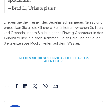
– Brad L., Urlaubsplaner
Erleben Sie die Freiheit des Segelns auf ein neues Niveau und
entdecken Sie all die Offshore-Schönheiten zwischen St. Lucia
und Grenada, indem Sie Ihr eigenes Einweg-Abenteuer in den
Windward-Inseln planen. Kommen Sie an Bord und genießen
Sie grenzenlose Möglichkeiten auf dem Wasser…
ERLEBEN SIE DIESES EINZIGARTIGE CHARTER-
ABENTEUER
Teilen: