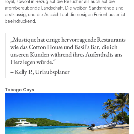
royal, sowohl in Bezug auf die Besucher als auch auf die
atemberaubende Landschaft. Die weißen Sandstrände sind
erstklassig, und die Aussicht auf die riesigen Ferienhäuser ist
beeindruckend.
„Mustique hat einige hervorragende Restaurants
wie das Cotton House und Basil’s Bar, die ich
unseren Kunden während ihres Aufenthalts ans
Herz legen würde.“
– Kelly P., Urlaubsplaner
Tobago Cays