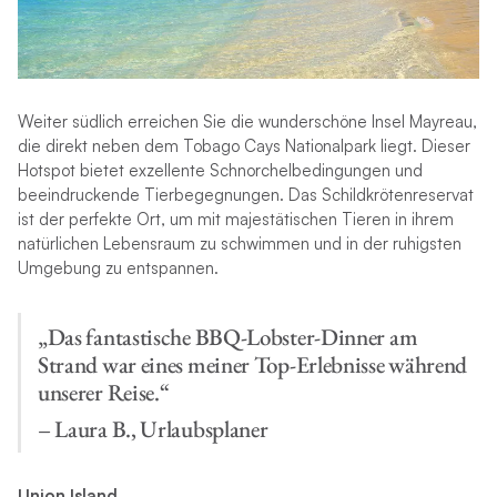
Weiter südlich erreichen Sie die wunderschöne Insel Mayreau,
die direkt neben dem Tobago Cays Nationalpark liegt. Dieser
Hotspot bietet exzellente Schnorchelbedingungen und
beeindruckende Tierbegegnungen. Das Schildkrötenreservat
ist der perfekte Ort, um mit majestätischen Tieren in ihrem
natürlichen Lebensraum zu schwimmen und in der ruhigsten
Umgebung zu entspannen.
„Das fantastische BBQ-Lobster-Dinner am
Strand war eines meiner Top-Erlebnisse während
unserer Reise.“
– Laura B., Urlaubsplaner
Union Island