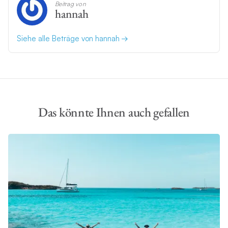
Beitrag von
hannah
Siehe alle Beträge von hannah
Das könnte Ihnen auch gefallen