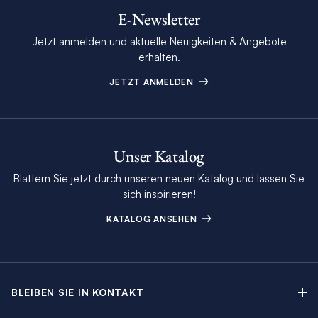
E-Newsletter
Jetzt anmelden und aktuelle Neuigkeiten & Angebote
erhalten.
JETZT ANMELDEN
Unser Katalog
Blättern Sie jetzt durch unseren neuen Katalog und lassen Sie
sich inspirieren!
KATALOG ANSEHEN
BLEIBEN SIE IN KONTAKT
Kontakt