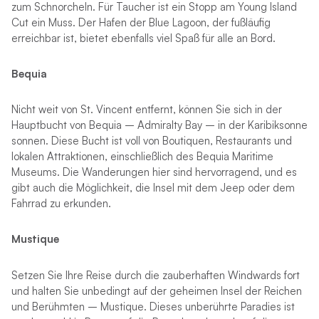
zum Schnorcheln. Für Taucher ist ein Stopp am Young Island
Cut ein Muss. Der Hafen der Blue Lagoon, der fußläufig
erreichbar ist, bietet ebenfalls viel Spaß für alle an Bord.
Bequia
Nicht weit von St. Vincent entfernt, können Sie sich in der
Hauptbucht von Bequia – Admiralty Bay – in der Karibiksonne
sonnen. Diese Bucht ist voll von Boutiquen, Restaurants und
lokalen Attraktionen, einschließlich des Bequia Maritime
Museums. Die Wanderungen hier sind hervorragend, und es
gibt auch die Möglichkeit, die Insel mit dem Jeep oder dem
Fahrrad zu erkunden.
Mustique
Setzen Sie Ihre Reise durch die zauberhaften Windwards fort
und halten Sie unbedingt auf der geheimen Insel der Reichen
und Berühmten – Mustique. Dieses unberührte Paradies ist