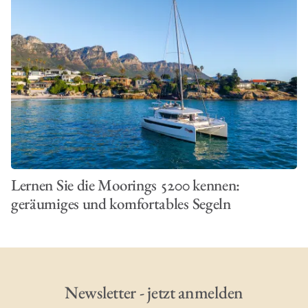
Lernen Sie die Moorings 5200 kennen:
geräumiges und komfortables Segeln
Newsletter - jetzt anmelden