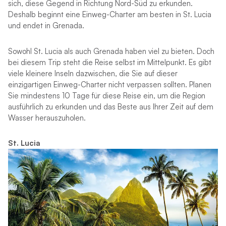
sich, diese Gegend in Richtung Nord-Süd zu erkunden.
Deshalb beginnt eine Einweg-Charter am besten in St. Lucia
und endet in Grenada.
Sowohl St. Lucia als auch Grenada haben viel zu bieten. Doch
bei diesem Trip steht die Reise selbst im Mittelpunkt. Es gibt
viele kleinere Inseln dazwischen, die Sie auf dieser
einzigartigen Einweg-Charter nicht verpassen sollten. Planen
Sie mindestens 10 Tage für diese Reise ein, um die Region
ausführlich zu erkunden und das Beste aus Ihrer Zeit auf dem
Wasser herauszuholen.
St. Lucia