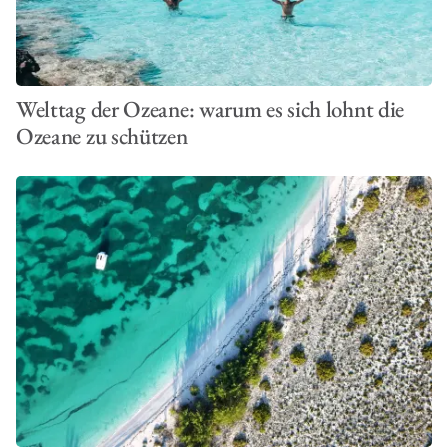
Welttag der Ozeane: warum es sich lohnt die
Ozeane zu schützen