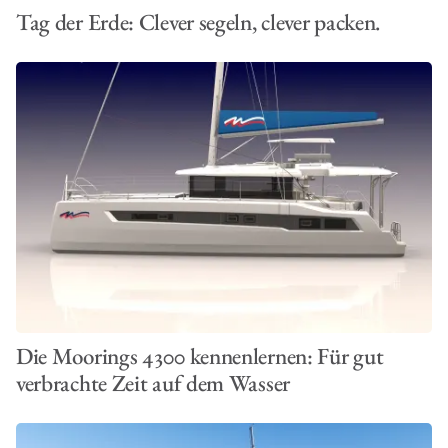
Tag der Erde: Clever segeln, clever packen.
Die Moorings 4300 kennenlernen: Für gut
verbrachte Zeit auf dem Wasser