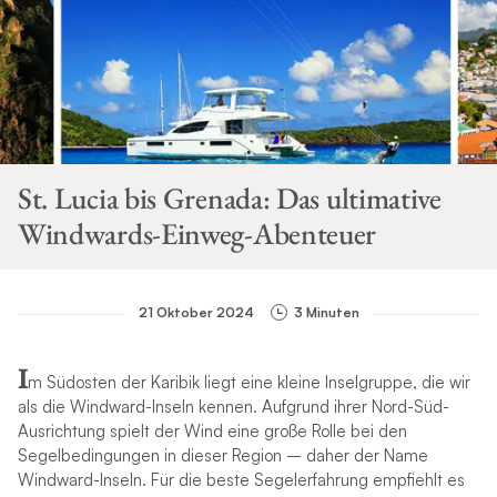
St. Lucia bis Grenada: Das ultimative
Windwards-Einweg-Abenteuer
21 Oktober 2024
3 Minuten
I
m Südosten der Karibik liegt eine kleine Inselgruppe, die wir
als die Windward-Inseln kennen. Aufgrund ihrer Nord-Süd-
Ausrichtung spielt der Wind eine große Rolle bei den
Segelbedingungen in dieser Region – daher der Name
Windward-Inseln. Für die beste Segelerfahrung empfiehlt es