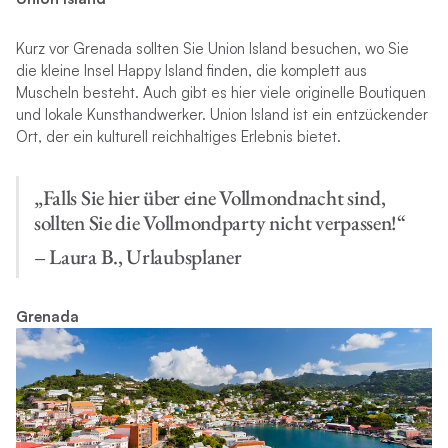
Kurz vor Grenada sollten Sie Union Island besuchen, wo Sie
die kleine Insel Happy Island finden, die komplett aus
Muscheln besteht. Auch gibt es hier viele originelle Boutiquen
und lokale Kunsthandwerker. Union Island ist ein entzückender
Ort, der ein kulturell reichhaltiges Erlebnis bietet.
„Falls Sie hier über eine Vollmondnacht sind,
sollten Sie die Vollmondparty nicht verpassen!“
– Laura B., Urlaubsplaner
Grenada