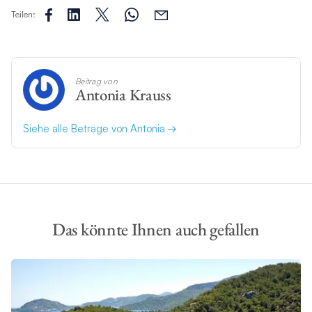
Teilen:
Beitrag von
Antonia Krauss
Siehe alle Beträge von Antonia
Das könnte Ihnen auch gefallen