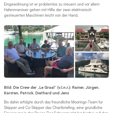
Eingewöhnung ist er problemlos zu steuern und vor allem
Hafenmanöver gehen mit Hilfe der zwei elektronisch
gesteuerten Maschinen leicht von der Hand.
Bild: Die Crew der „Le Graal“ (v.l.n.r.): Rainer, Jürgen,
Karsten, Patrick, Diethard und Jens
Bis dahin erfolgte durch das freundliche Moorings-Team für
Skipper und Co-Skipper das Chartbriefing, eine gründliche