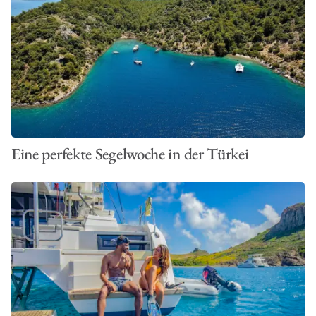
Eine perfekte Segelwoche in der Türkei