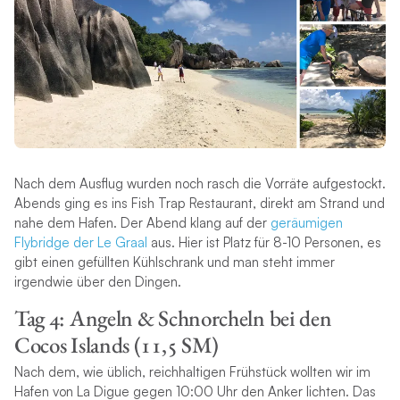
Nach dem Ausflug wurden noch rasch die Vorräte aufgestockt.
Abends ging es ins Fish Trap Restaurant, direkt am Strand und
nahe dem Hafen. Der Abend klang auf der
geräumigen
Flybridge der Le Graal
aus. Hier ist Platz für 8-10 Personen, es
gibt einen gefüllten Kühlschrank und man steht immer
irgendwie über den Dingen.
Tag 4: Angeln & Schnorcheln bei den
Cocos Islands (11,5 SM)
Nach dem, wie üblich, reichhaltigen Frühstück wollten wir im
Hafen von La Digue gegen 10:00 Uhr den Anker lichten. Das