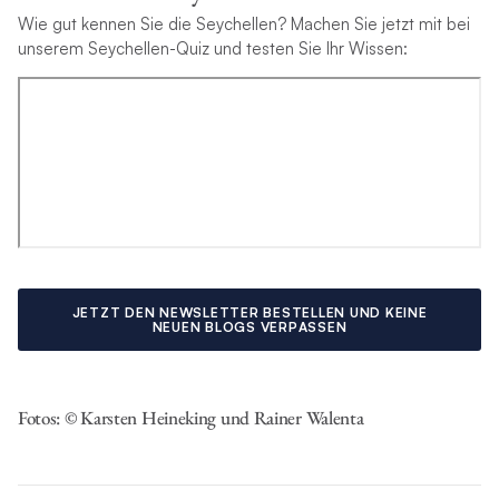
Wie gut kennen Sie die Seychellen? Machen Sie jetzt mit bei
unserem Seychellen-Quiz und testen Sie Ihr Wissen:
JETZT DEN NEWSLETTER BESTELLEN UND KEINE
NEUEN BLOGS VERPASSEN
Fotos:
©
Karsten Heineking und Rainer Walenta