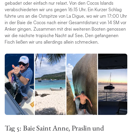
gebadet oder einfach nur relaxt. Von den Cocos Islands
verabschiedeten wir uns gegen 16:15 Uhr. Ein Kurzer Schlag
führte uns an die Ostspitze von La Digue, wo wir um 17:00 Uhr
in der Baie de Cocos nach einer Gesamtdistanz von 14 SM vor
Anker gingen. Zusammen mit drei weiteren Booten genossen
wir die nächste tropische Nacht auf See. Den gefangenen
Fisch ließen wir uns allerdings allein schmecken.
Tag 5: Baie Saint Anne, Praslin und