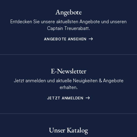
Angebote
Entdecken Sie unsere aktuellsten Angebote und unseren
Captain Treuerabatt.
ANGEBOTE ANSEHEN
E-Newsletter
Jetzt anmelden und aktuelle Neuigkeiten & Angebote
erhalten.
JETZT ANMELDEN
Unser Katalog