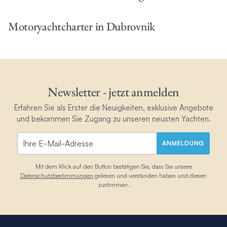
Motoryachtcharter in Dubrovnik
Newsletter - jetzt anmelden
Erfahren Sie als Erster die Neuigkeiten, exklusive Angebote
und bekommen Sie Zugang zu unseren neusten Yachten.
ANMELDUNG
Mit dem Klick auf den Button bestätigen Sie, dass Sie unsere
Datenschutzbestimmungen
gelesen und verstanden haben und diesen
zustimmen.