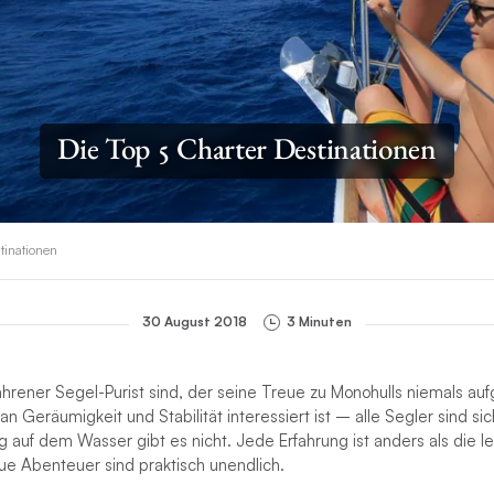
Die Top 5 Charter Destinationen
tinationen
30 August 2018
3 Minuten
fahrener Segel-Purist sind, der seine Treue zu Monohulls niemals aufg
n Geräumigkeit und Stabilität interessiert ist – alle Segler sind sic
 auf dem Wasser gibt es nicht. Jede Erfahrung ist anders als die le
ue Abenteuer sind praktisch unendlich.