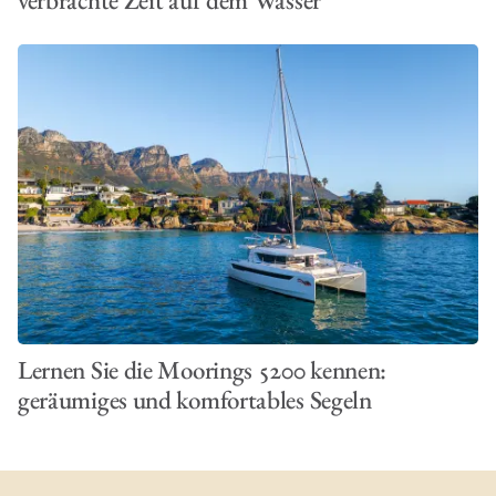
Lernen Sie die Moorings 5200 kennen:
geräumiges und komfortables Segeln