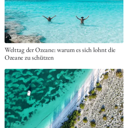
Welttag der Ozeane: warum es sich lohnt die
Ozeane zu schützen