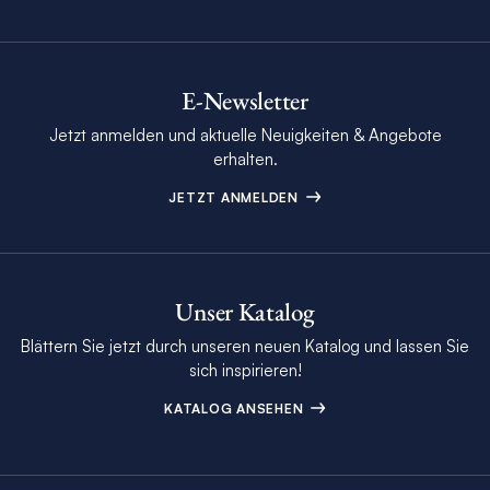
E-Newsletter
Jetzt anmelden und aktuelle Neuigkeiten & Angebote
erhalten.
JETZT ANMELDEN
Unser Katalog
Blättern Sie jetzt durch unseren neuen Katalog und lassen Sie
sich inspirieren!
KATALOG ANSEHEN