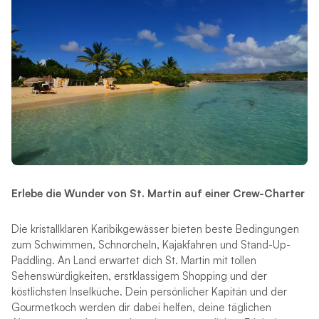
Erlebe die Wunder von St. Martin auf einer Crew-Charter
Die kristallklaren Karibikgewässer bieten beste Bedingungen
zum Schwimmen, Schnorcheln, Kajakfahren und Stand-Up-
Paddling. An Land erwartet dich St. Martin mit tollen
Sehenswürdigkeiten, erstklassigem Shopping und der
köstlichsten Inselküche. Dein persönlicher Kapitän und der
Gourmetkoch werden dir dabei helfen, deine täglichen