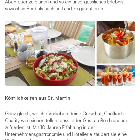
Abenteuer zu planen und so ein unvergessliches Erlebnis
sowohl an Bord als auch an Land zu garantieren.
Köstlichkeiten aus St. Martin
Ganz gleich, welche Vorlieben deine Crew hat, Chefkoch
Charity wird sicherstellen, dass jeder Gast an Bord rundum
zufrieden ist. Mit 10 Jahren Erfahrung in der
Unternehmensgastronomie und Hotellerie zaubert sie eine