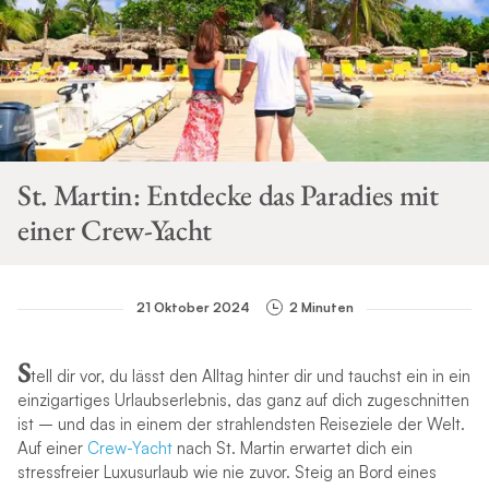
St. Martin: Entdecke das Paradies mit
einer Crew-Yacht
21 Oktober 2024
2 Minuten
S
tell dir vor, du lässt den Alltag hinter dir und tauchst ein in ein
einzigartiges Urlaubserlebnis, das ganz auf dich zugeschnitten
ist – und das in einem der strahlendsten Reiseziele der Welt.
Auf einer
Crew-Yacht
nach St. Martin erwartet dich ein
stressfreier Luxusurlaub wie nie zuvor. Steig an Bord eines