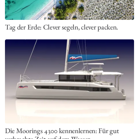
Tag der Erde: Clever segeln, clever packen.
Die Moorings 4300 kennenlernen: Für gut
verbrachte Zeit auf dem Wasser