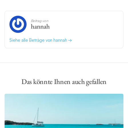
Beitrag von
hannah
Siehe alle Beträge von hannah
Das könnte Ihnen auch gefallen