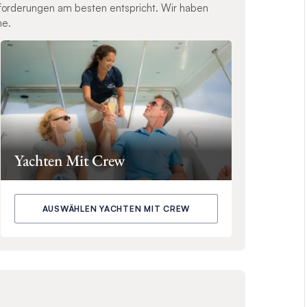
nforderungen am besten entspricht. Wir haben
ne.
Yachten Mit Crew
AUSWÄHLEN YACHTEN MIT CREW