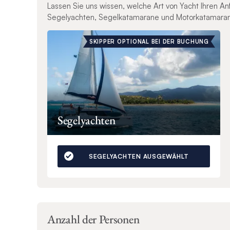
Lassen Sie uns wissen, welche Art von Yacht Ihren A
Segelyachten, Segelkatamarane und Motorkatamara
SKIPPER OPTIONAL BEI DER BUCHUNG
Segelyachten
SEGELYACHTEN AUSGEWÄHLT
Anzahl der Personen