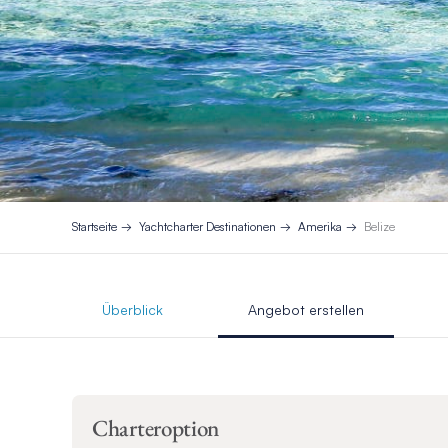
Startseite
Yachtcharter Destinationen
Amerika
Belize
Überblick
Angebot erstellen
Charteroption