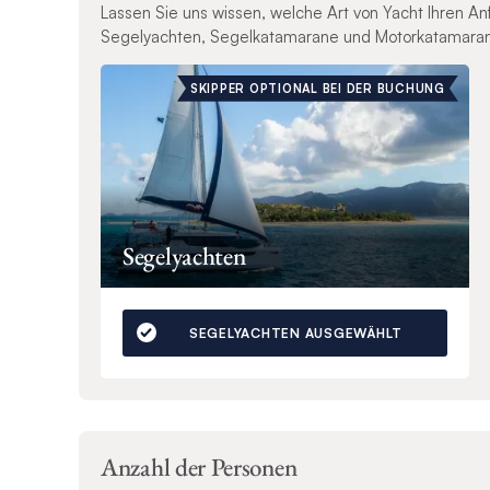
Lassen Sie uns wissen, welche Art von Yacht Ihren A
Segelyachten, Segelkatamarane und Motorkatamara
SKIPPER OPTIONAL BEI DER BUCHUNG
Segelyachten
SEGELYACHTEN AUSGEWÄHLT
Anzahl der Personen