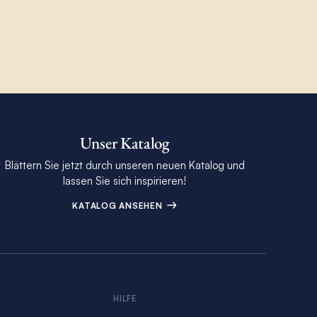
Unser Katalog
Blättern Sie jetzt durch unseren neuen Katalog und
lassen Sie sich inspirieren!
KATALOG ANSEHEN
S
HILFE