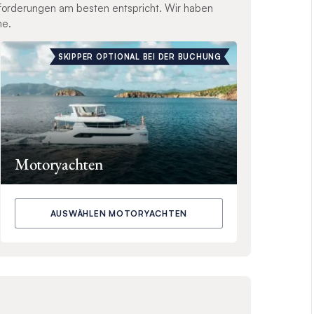
nforderungen am besten entspricht. Wir haben
ne.
SKIPPER OPTIONAL BEI DER BUCHUNG
Motoryachten
AUSWÄHLEN MOTORYACHTEN