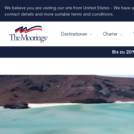
We believe you are visiting our site from United States - We have a
contact details and more suitable terms and conditions.
Destinationen
Charter
Bis zu 20