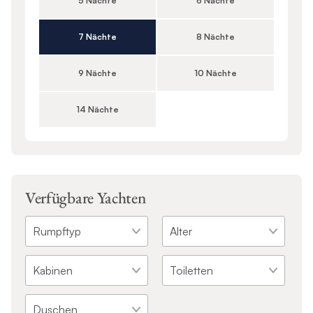
5 Nächte
6 Nächte
7 Nächte
8 Nächte
9 Nächte
10 Nächte
14 Nächte
Verfügbare Yachten