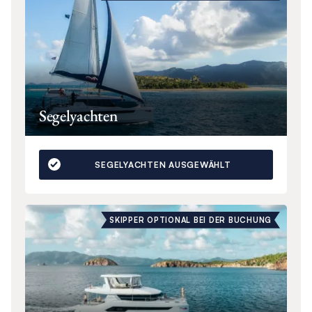
Segelyachten
SEGELYACHTEN AUSGEWÄHLT
SKIPPER OPTIONAL BEI DER BUCHUNG