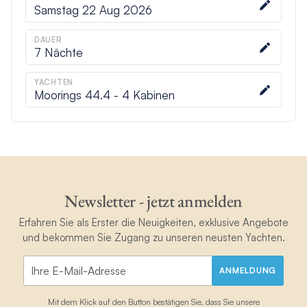
Samstag 22 Aug 2026
DAUER
7
Nächte
YACHTEN
Moorings 44.4 - 4 Kabinen
Newsletter - jetzt anmelden
Erfahren Sie als Erster die Neuigkeiten, exklusive Angebote
und bekommen Sie Zugang zu unseren neusten Yachten.
ANMELDUNG
Mit dem Klick auf den Button bestätigen Sie, dass Sie unsere