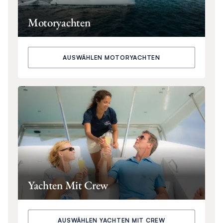
Motoryachten
AUSWÄHLEN MOTORYACHTEN
Yachten Mit Crew
AUSWÄHLEN YACHTEN MIT CREW