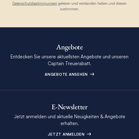
Datenschutzbestimmungen
gelesen und verstanden haben und diesen
zustimmen.
Angebote
Entdecken Sie unsere aktuellsten Angebote und unseren
Captain Treuerabatt.
ANGEBOTE ANSEHEN
E-Newsletter
Jetzt anmelden und aktuelle Neuigkeiten & Angebote
erhalten.
JETZT ANMELDEN