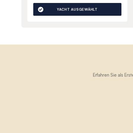
YACHT AUSGEWÄHLT
Erfahren Sie als Er