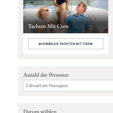
Yachten Mit Crew
AUSWÄHLEN YACHTEN MIT CREW
Anzahl der Personen
Datum wählen