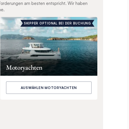
nforderungen am besten entspricht. Wir haben
ne.
SKIPPER OPTIONAL BEI DER BUCHUNG
Motoryachten
AUSWÄHLEN MOTORYACHTEN