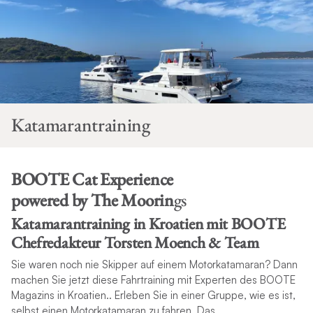
Katamarantraining
BOOTE Cat Experience
powered by The Moorin
gs
Katamarantraining in Kroatien mit BOOTE
Chefredakteur Torsten Moench & Team
Sie waren noch nie Skipper auf einem Motorkatamaran? Dann
machen Sie jetzt diese Fahrtraining mit Experten des BOOTE
Magazins in Kroatien.. Erleben Sie in einer Gruppe, wie es ist,
selbst einen Motorkatamaran zu fahren. Das