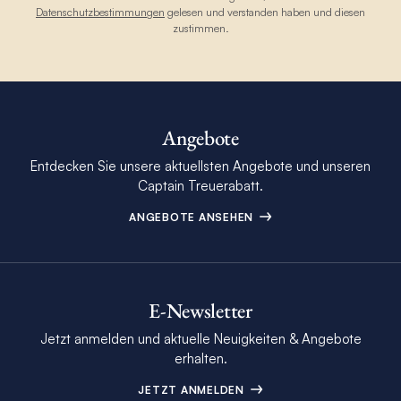
Datenschutzbestimmungen
gelesen und verstanden haben und diesen
zustimmen.
Angebote
Entdecken Sie unsere aktuellsten Angebote und unseren
Captain Treuerabatt.
ANGEBOTE ANSEHEN
E-Newsletter
Jetzt anmelden und aktuelle Neuigkeiten & Angebote
erhalten.
JETZT ANMELDEN