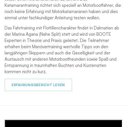
Katamarantraining richtet sich speziell an Motorbootfahrer, die
noch keine Erfahrung mit Motorkatamaranen haben und dies
einmal unter fachkundiger Anleitung testen wollen.
Das Fahrtraining mit Flottillencharakter findet in Dalmatien ab
der Marina Agana (Nahe Split) statt und wird von BOOTE
Experten in Theorie und Praxis geleitet. Die Teilnehmer
erhalten beim Manövertraining wertvolle Tipps von den
langjährigen Skippern und auch die Geselligkeit und der
Austausch mit anderen Motorbootfreunden sowie Spaß und
Entspannung in traumhaften Buchten und Küstenorten
kommen nicht zu kurz.
ERFAHRUNGSBERICHT LESEN