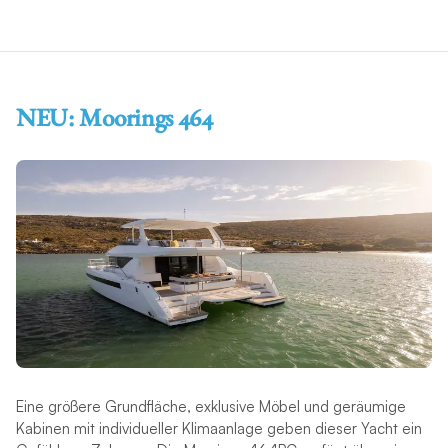
NEU: Moorings 464
Eine größere Grundfläche, exklusive Möbel und geräumige
Kabinen mit individueller Klimaanlage geben dieser Yacht ein