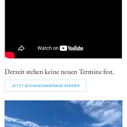
Derzeit stehen keine neuen Termine fest.
JETZT BUCHUNGSANFRAGE SENDEN