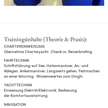
Trainingsinhalte (Theorie & Praxis):
CHARTEREINWEISUNG
Übernahme Charteryacht, Check-in, Revierbriefing
FAHRTECHNIK
Schiffsführung auf See, Hafenmanöver, An- und
Ablegen,
Ankermanöver, Längsseits gehen, Festmachen
an einer Mooring.
Wissenswertes zum Dinghi
YACHTTECHNIK
Einweisung Elektrik/Elektronik, Bedienung
der Komfortausstattung
NAVIGATION