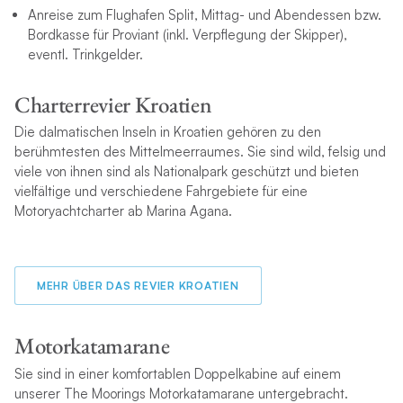
Anreise zum Flughafen Split, Mittag- und Abendessen bzw.
Bordkasse für Proviant (inkl. Verpflegung der Skipper),
eventl. Trinkgelder.
Charterrevier Kroatien
Die dalmatischen Inseln in Kroatien gehören zu den
berühmtesten des Mittelmeerraumes. Sie sind wild, felsig und
viele von ihnen sind als Nationalpark geschützt und bieten
vielfältige und verschiedene Fahrgebiete für eine
Motoryachtcharter ab Marina Agana.
MEHR ÜBER DAS REVIER KROATIEN
Motorkatamarane
Sie sind in einer komfortablen Doppelkabine auf einem
unserer The Moorings Motorkatamarane untergebracht.