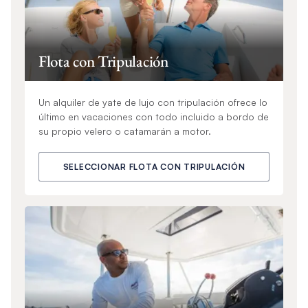
Flota con Tripulación
Un alquiler de yate de lujo con tripulación ofrece lo
último en vacaciones con todo incluido a bordo de
su propio velero o catamarán a motor.
SELECCIONAR FLOTA CON TRIPULACIÓN