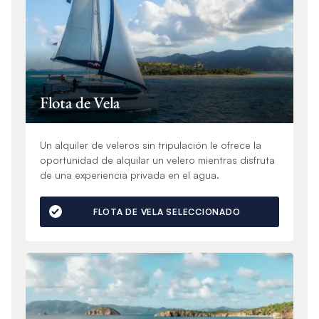
Flota de Vela
Un alquiler de veleros sin tripulación le ofrece la
oportunidad de alquilar un velero mientras disfruta
de una experiencia privada en el agua.
FLOTA DE VELA SELECCIONADO