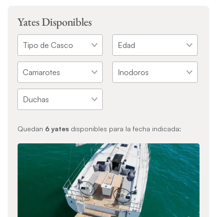
Yates Disponibles
Quedan
6
yates
disponibles para la fecha indicada: