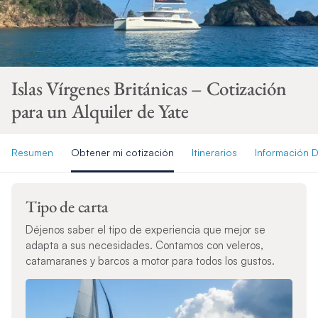
Islas Vírgenes Británicas – Cotización
para un Alquiler de Yate
Resumen
Obtener mi cotización
Itinerarios
Información D
Tipo de carta
Déjenos saber el tipo de experiencia que mejor se
adapta a sus necesidades. Contamos con veleros,
catamaranes y barcos a motor para todos los gustos.