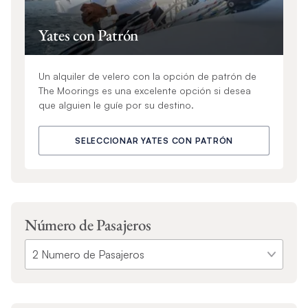
Yates con Patrón
Un alquiler de velero con la opción de patrón de
The Moorings es una excelente opción si desea
que alguien le guíe por su destino.
SELECCIONAR YATES CON PATRÓN
Número de Pasajeros