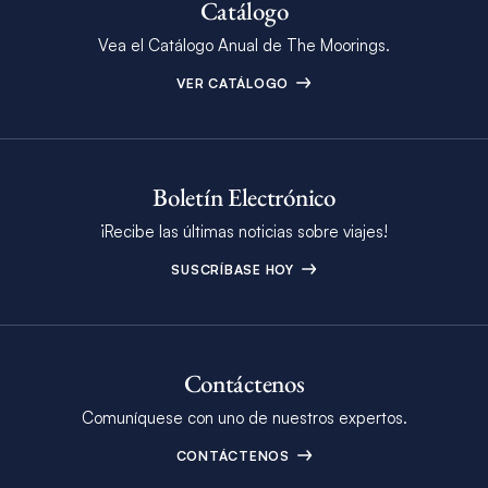
Catálogo
Vea el Catálogo Anual de The Moorings.
VER CATÁLOGO
Boletín Electrónico
¡Recibe las últimas noticias sobre viajes!
SUSCRÍBASE HOY
Contáctenos
Comuníquese con uno de nuestros expertos.
CONTÁCTENOS