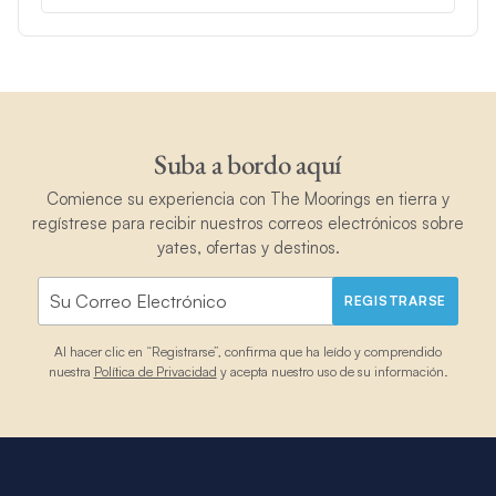
Suba a bordo aquí
Comience su experiencia con The Moorings en tierra y
regístrese para recibir nuestros correos electrónicos sobre
yates, ofertas y destinos.
REGISTRARSE
Al hacer clic en “Registrarse”, confirma que ha leído y comprendido
nuestra
Política de Privacidad
y acepta nuestro uso de su información.