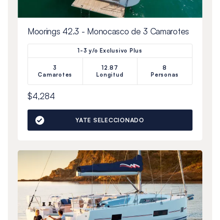
Moorings 42.3 - Monocasco de 3 Camarotes
1-3 y/o Exclusivo Plus
3
12.87
8
Camarotes
Longitud
Personas
$4,284
YATE SELECCIONADO