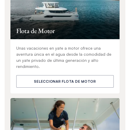
Flota de Motor
Unas vacaciones en yate a motor ofrece una
aventura única en el agua desde la comodidad de
un yate privado de última generación y alto
rendimiento.
SELECCIONAR FLOTA DE MOTOR