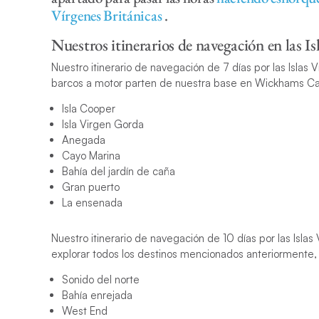
Vírgenes Británicas
.
Nuestros itinerarios de navegación en las Is
Nuestro itinerario de navegación de 7 días por las Islas V
barcos a motor parten de nuestra base en Wickhams Cay
Isla Cooper
Isla Virgen Gorda
Anegada
Cayo Marina
Bahía del jardín de caña
Gran puerto
La ensenada
Nuestro itinerario de navegación de 10 días por las Islas
explorar todos los destinos mencionados anteriormente,
Sonido del norte
Bahía enrejada
West End