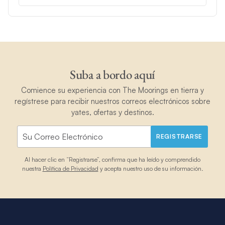
Suba a bordo aquí
Comience su experiencia con The Moorings en tierra y
regístrese para recibir nuestros correos electrónicos sobre
yates, ofertas y destinos.
REGISTRARSE
Al hacer clic en “Registrarse”, confirma que ha leído y comprendido
nuestra
Política de Privacidad
y acepta nuestro uso de su información.