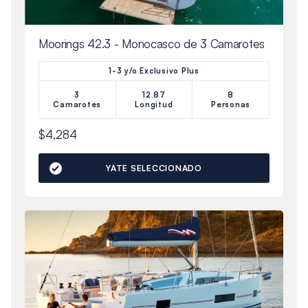
Moorings 42.3 - Monocasco de 3 Camarotes
1-3 y/o Exclusivo Plus
3
12.87
8
Camarotes
Longitud
Personas
$4,284
YATE SELECCIONADO