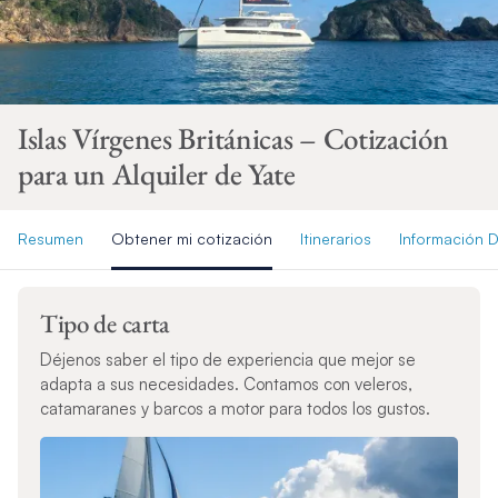
Islas Vírgenes Británicas – Cotización
para un Alquiler de Yate
Resumen
Obtener mi cotización
Itinerarios
Información D
Tipo de carta
Déjenos saber el tipo de experiencia que mejor se
adapta a sus necesidades. Contamos con veleros,
catamaranes y barcos a motor para todos los gustos.