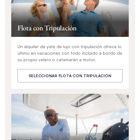
Flota con Tripulación
Un alquiler de yate de lujo con tripulación ofrece lo
último en vacaciones con todo incluido a bordo de
su propio velero o catamarán a motor.
SELECCIONAR FLOTA CON TRIPULACIÓN