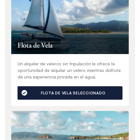
Flota de Vela
Un alquiler de veleros sin tripulación le ofrece la
oportunidad de alquilar un velero mientras disfruta
de una experiencia privada en el agua.
FLOTA DE VELA SELECCIONADO