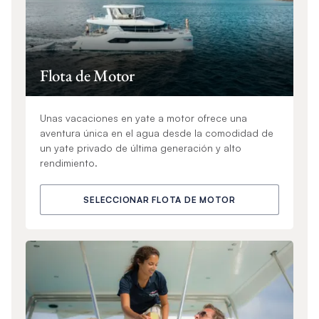
Flota de Motor
Unas vacaciones en yate a motor ofrece una
aventura única en el agua desde la comodidad de
un yate privado de última generación y alto
rendimiento.
SELECCIONAR FLOTA DE MOTOR