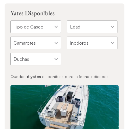
Yates Disponibles
Quedan
6
yates
disponibles para la fecha indicada: