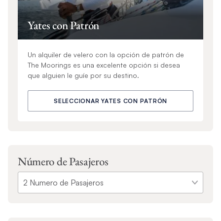
Yates con Patrón
Un alquiler de velero con la opción de patrón de
The Moorings es una excelente opción si desea
que alguien le guíe por su destino.
SELECCIONAR YATES CON PATRÓN
Número de Pasajeros