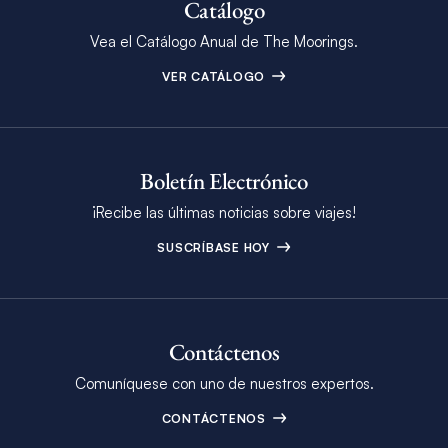
Catálogo
Vea el Catálogo Anual de The Moorings.
VER CATÁLOGO
Boletín Electrónico
¡Recibe las últimas noticias sobre viajes!
SUSCRÍBASE HOY
Contáctenos
Comuníquese con uno de nuestros expertos.
CONTÁCTENOS