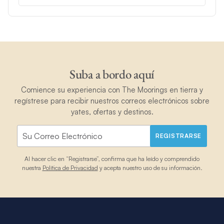
Suba a bordo aquí
Comience su experiencia con The Moorings en tierra y
regístrese para recibir nuestros correos electrónicos sobre
yates, ofertas y destinos.
REGISTRARSE
Al hacer clic en “Registrarse”, confirma que ha leído y comprendido
nuestra
Política de Privacidad
y acepta nuestro uso de su información.