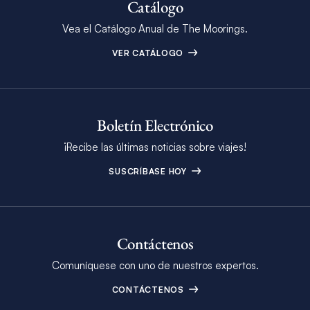
Catálogo
Vea el Catálogo Anual de The Moorings.
VER CATÁLOGO
Boletín Electrónico
¡Recibe las últimas noticias sobre viajes!
SUSCRÍBASE HOY
Contáctenos
Comuníquese con uno de nuestros expertos.
CONTÁCTENOS