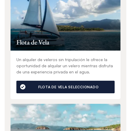
Flota de Vela
Un alquiler de veleros sin tripulación le ofrece la
oportunidad de alquilar un velero mientras disfruta
de una experiencia privada en el agua.
FLOTA DE VELA SELECCIONADO