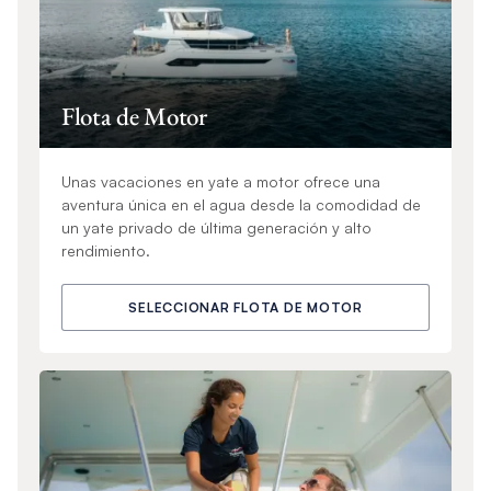
Flota de Motor
Unas vacaciones en yate a motor ofrece una
aventura única en el agua desde la comodidad de
un yate privado de última generación y alto
rendimiento.
SELECCIONAR FLOTA DE MOTOR