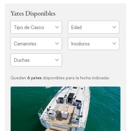
Yates Disponibles
Quedan
6
yates
disponibles para la fecha indicada: