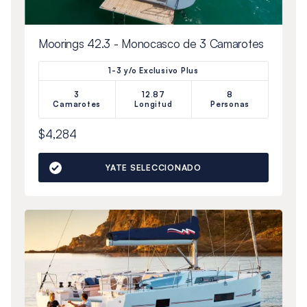
Moorings 42.3 - Monocasco de 3 Camarotes
1-3 y/o Exclusivo Plus
3
12.87
8
Camarotes
Longitud
Personas
$4,284
YATE SELECCIONADO