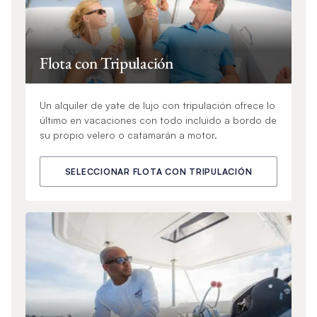
Flota con Tripulación
Un alquiler de yate de lujo con tripulación ofrece lo
último en vacaciones con todo incluido a bordo de
su propio velero o catamarán a motor.
SELECCIONAR FLOTA CON TRIPULACIÓN