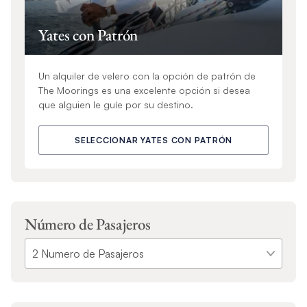
Yates con Patrón
Un alquiler de velero con la opción de patrón de
The Moorings es una excelente opción si desea
que alguien le guíe por su destino.
SELECCIONAR YATES CON PATRÓN
Número de Pasajeros