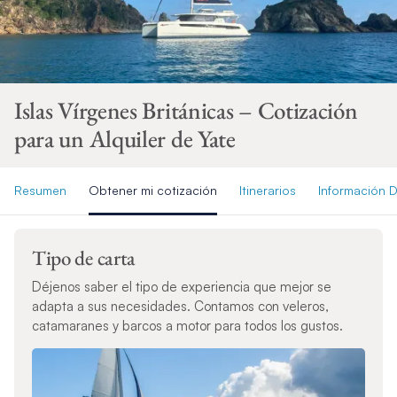
Islas Vírgenes Británicas – Cotización
para un Alquiler de Yate
Resumen
Obtener mi cotización
Itinerarios
Información D
Tipo de carta
Déjenos saber el tipo de experiencia que mejor se
adapta a sus necesidades. Contamos con veleros,
catamaranes y barcos a motor para todos los gustos.