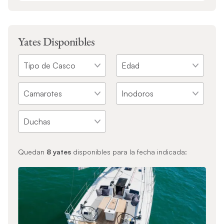
Yates Disponibles
Quedan
8
yates
disponibles para la fecha indicada: