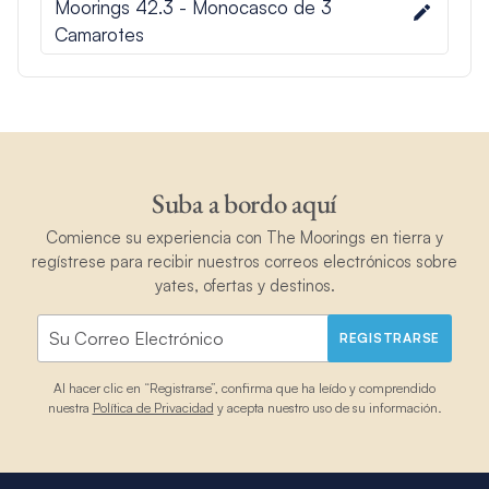
Moorings 42.3 - Monocasco de 3
Camarotes
Suba a bordo aquí
Comience su experiencia con The Moorings en tierra y
regístrese para recibir nuestros correos electrónicos sobre
yates, ofertas y destinos.
REGISTRARSE
Al hacer clic en “Registrarse”, confirma que ha leído y comprendido
nuestra
Política de Privacidad
y acepta nuestro uso de su información.