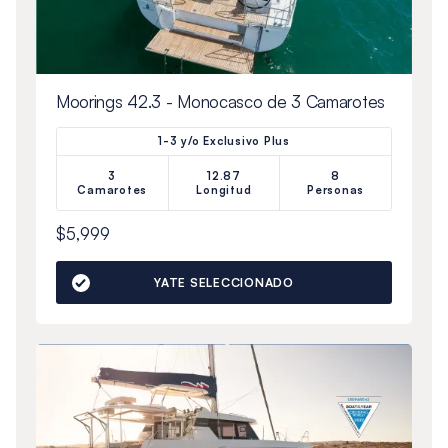
Moorings 42.3 - Monocasco de 3 Camarotes
1-3 y/o Exclusivo Plus
3
12.87
8
Camarotes
Longitud
Personas
$5,999
YATE SELECCIONADO