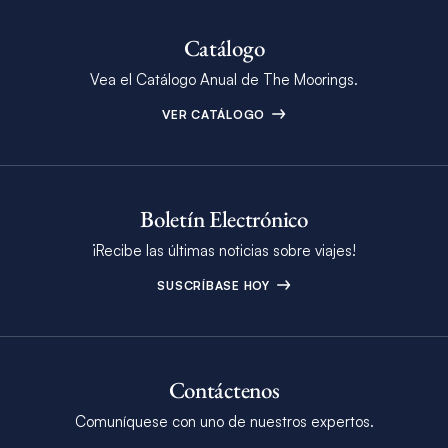
Catálogo
Vea el Catálogo Anual de The Moorings.
VER CATÁLOGO
Boletín Electrónico
¡Recibe las últimas noticias sobre viajes!
SUSCRÍBASE HOY
Contáctenos
Comuníquese con uno de nuestros expertos.