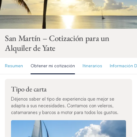
San Martín – Cotización para un
Alquiler de Yate
Resumen
Obtener mi cotización
Itinerarios
Información D
Tipo de carta
Déjenos saber el tipo de experiencia que mejor se
adapta a sus necesidades. Contamos con veleros,
catamaranes y barcos a motor para todos los gustos.