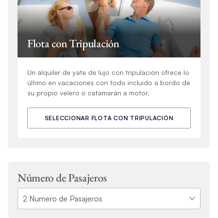
Flota con Tripulación
Un alquiler de yate de lujo con tripulación ofrece lo
último en vacaciones con todo incluido a bordo de
su propio velero o catamarán a motor.
SELECCIONAR FLOTA CON TRIPULACIÓN
Número de Pasajeros