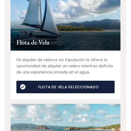
Flota de Vela
Un alquiler de veleros sin tripulación le ofrece la
oportunidad de alquilar un velero mientras disfruta
de una experiencia privada en el agua.
FLOTA DE VELA SELECCIONADO