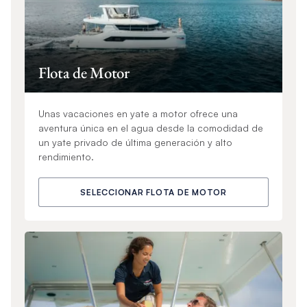
Flota de Motor
Unas vacaciones en yate a motor ofrece una
aventura única en el agua desde la comodidad de
un yate privado de última generación y alto
rendimiento.
SELECCIONAR FLOTA DE MOTOR