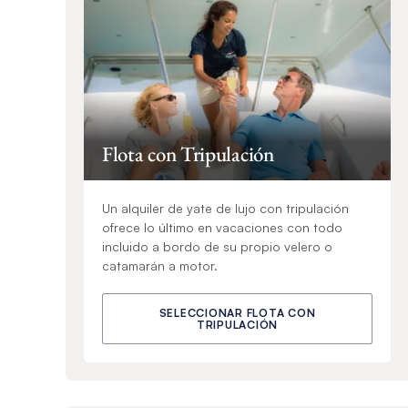
Flota con Tripulación
Un alquiler de yate de lujo con tripulación
ofrece lo último en vacaciones con todo
incluido a bordo de su propio velero o
catamarán a motor.
SELECCIONAR FLOTA CON
TRIPULACIÓN