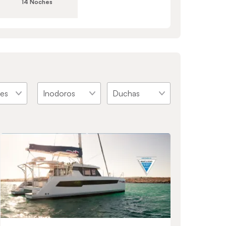
14 Noches