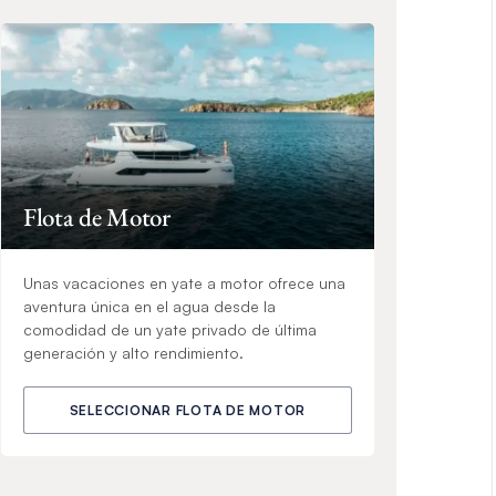
Flota de Motor
Unas vacaciones en yate a motor ofrece una
aventura única en el agua desde la
comodidad de un yate privado de última
generación y alto rendimiento.
SELECCIONAR FLOTA DE MOTOR