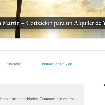
 Martín – Cotización para un Alquiler de 
Itinerarios
Información De Viaje
dapta a sus necesidades. Contamos con veleros,