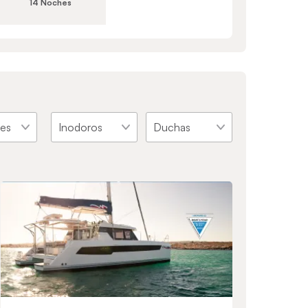
14 Noches