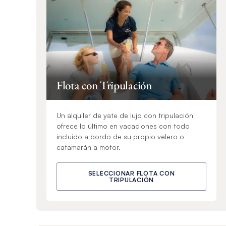
Flota con Tripulación
Un alquiler de yate de lujo con tripulación
ofrece lo último en vacaciones con todo
incluido a bordo de su propio velero o
catamarán a motor.
SELECCIONAR FLOTA CON
TRIPULACIÓN