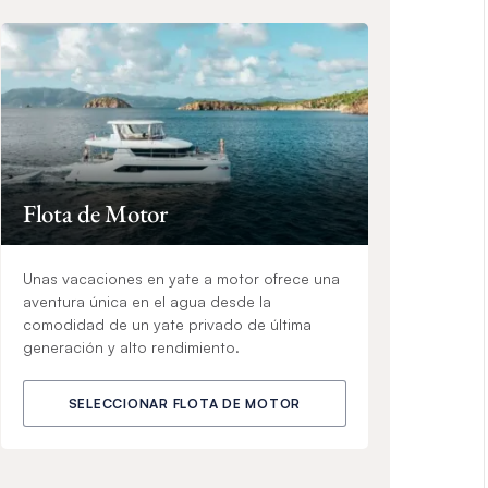
Flota de Motor
Unas vacaciones en yate a motor ofrece una
aventura única en el agua desde la
comodidad de un yate privado de última
generación y alto rendimiento.
SELECCIONAR FLOTA DE MOTOR