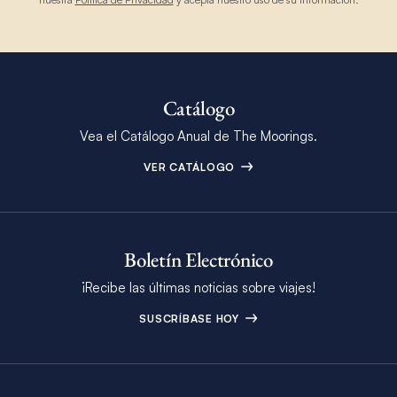
Catálogo
Vea el Catálogo Anual de The Moorings.
VER CATÁLOGO
Boletín Electrónico
¡Recibe las últimas noticias sobre viajes!
SUSCRÍBASE HOY