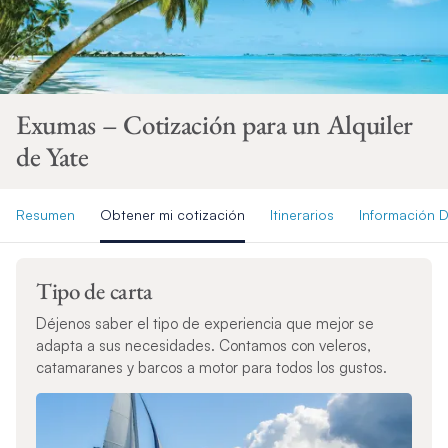
Exumas – Cotización para un Alquiler
de Yate
Resumen
Obtener mi cotización
Itinerarios
Información D
Tipo de carta
Déjenos saber el tipo de experiencia que mejor se
adapta a sus necesidades. Contamos con veleros,
catamaranes y barcos a motor para todos los gustos.