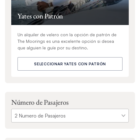
Yates con Patrón
Un alquiler de velero con la opción de patrón de
The Moorings es una excelente opción si desea
que alguien le guíe por su destino.
SELECCIONAR YATES CON PATRÓN
Número de Pasajeros