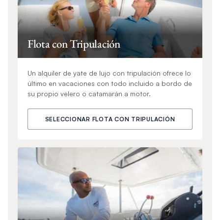
Flota con Tripulación
Un alquiler de yate de lujo con tripulación ofrece lo
último en vacaciones con todo incluido a bordo de
su propio velero o catamarán a motor.
SELECCIONAR FLOTA CON TRIPULACIÓN