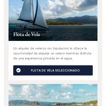
Flota de Vela
Un alquiler de veleros sin tripulación le ofrece la
oportunidad de alquilar un velero mientras disfruta
de una experiencia privada en el agua.
FLOTA DE VELA SELECCIONADO