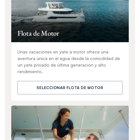
Flota de Motor
Unas vacaciones en yate a motor ofrece una
aventura única en el agua desde la comodidad de
un yate privado de última generación y alto
rendimiento.
SELECCIONAR FLOTA DE MOTOR