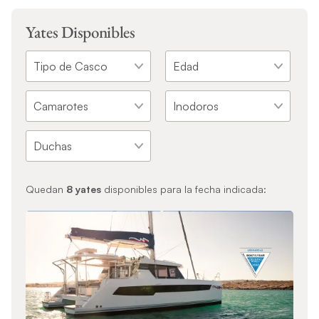
Yates Disponibles
Quedan
8
yates
disponibles para la fecha indicada: