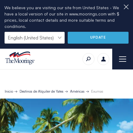
We believe you are visiting our site from United States - We
have a local version of our site in www.moorings.com with $
prices, local contact details and more suitable terms and
conditions.
UPDATE
Inicio
Destinos de Alquiler de Yates
Américas
Exumas