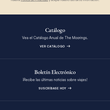
Catálogo
Vea el Catálogo Anual de The Moorings.
VER CATÁLOGO
Boletín Electrónico
¡Recibe las últimas noticias sobre viajes!
SUSCRÍBASE HOY