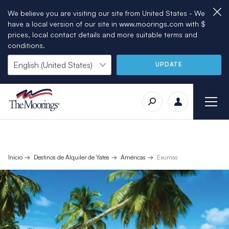
We believe you are visiting our site from United States - We
have a local version of our site in www.moorings.com with $
prices, local contact details and more suitable terms and
conditions.
UPDATE
Inicio
Destinos de Alquiler de Yates
Américas
Exumas