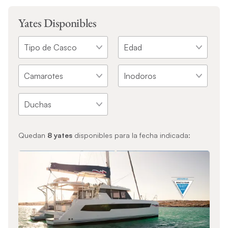
Yates Disponibles
Quedan
8
yates
disponibles para la fecha indicada: