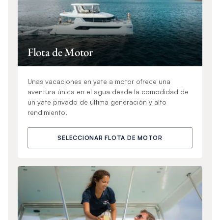
Flota de Motor
Unas vacaciones en yate a motor ofrece una
aventura única en el agua desde la comodidad de
un yate privado de última generación y alto
rendimiento.
SELECCIONAR FLOTA DE MOTOR