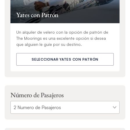
Yates con Patrón
Un alquiler de velero con la opción de patrón de
The Moorings es una excelente opción si desea
que alguien le guíe por su destino.
SELECCIONAR YATES CON PATRÓN
Número de Pasajeros