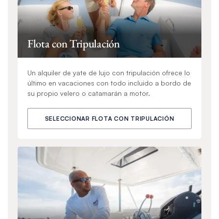
Flota con Tripulación
Un alquiler de yate de lujo con tripulación ofrece lo
último en vacaciones con todo incluido a bordo de
su propio velero o catamarán a motor.
SELECCIONAR FLOTA CON TRIPULACIÓN