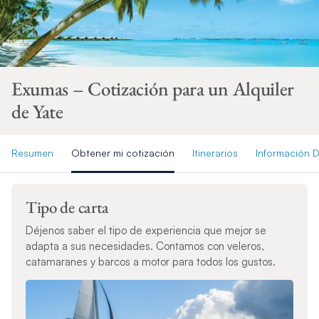
Exumas – Cotización para un Alquiler
de Yate
Resumen
Obtener mi cotización
Itinerarios
Información D
Tipo de carta
Déjenos saber el tipo de experiencia que mejor se
adapta a sus necesidades. Contamos con veleros,
catamaranes y barcos a motor para todos los gustos.