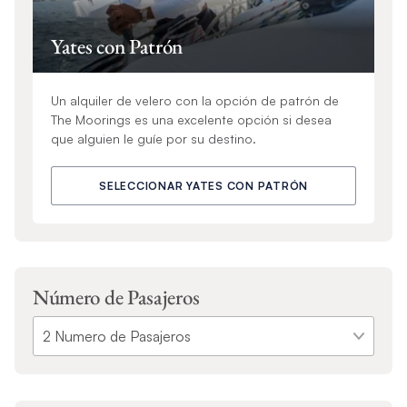
Yates con Patrón
Un alquiler de velero con la opción de patrón de
The Moorings es una excelente opción si desea
que alguien le guíe por su destino.
SELECCIONAR YATES CON PATRÓN
Número de Pasajeros