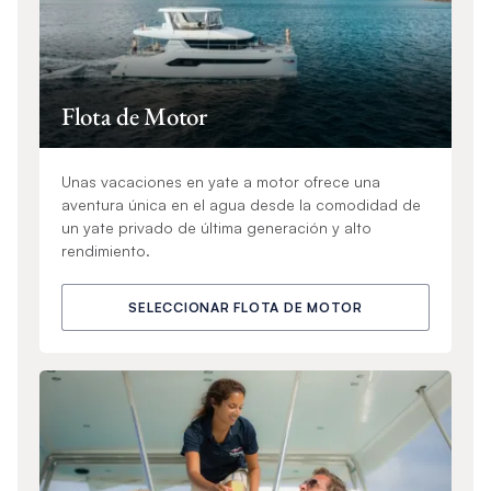
Flota de Motor
Unas vacaciones en yate a motor ofrece una
aventura única en el agua desde la comodidad de
un yate privado de última generación y alto
rendimiento.
SELECCIONAR FLOTA DE MOTOR