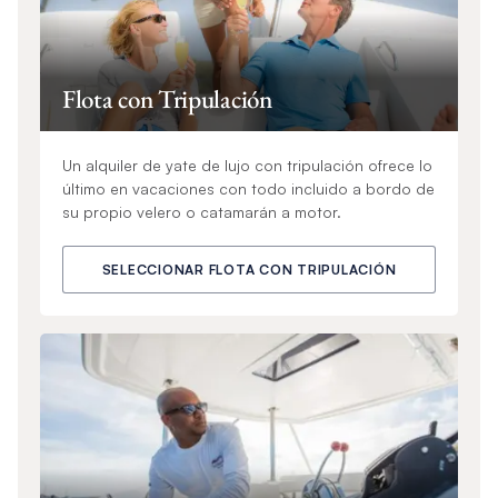
Flota con Tripulación
Un alquiler de yate de lujo con tripulación ofrece lo
último en vacaciones con todo incluido a bordo de
su propio velero o catamarán a motor.
SELECCIONAR FLOTA CON TRIPULACIÓN