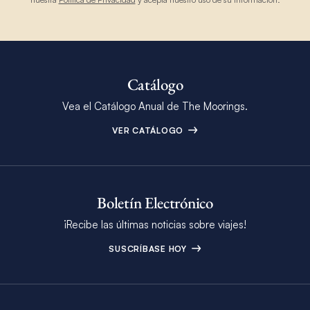
Catálogo
Vea el Catálogo Anual de The Moorings.
VER CATÁLOGO
Boletín Electrónico
¡Recibe las últimas noticias sobre viajes!
SUSCRÍBASE HOY