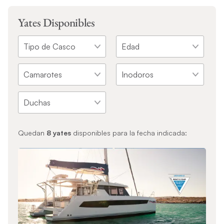
Yates Disponibles
Quedan
8
yates
disponibles para la fecha indicada: