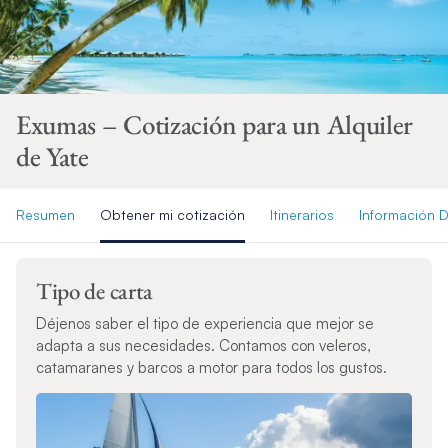
Exumas – Cotización para un Alquiler
de Yate
Resumen
Obtener mi cotización
Itinerarios
Información D
Tipo de carta
Déjenos saber el tipo de experiencia que mejor se
adapta a sus necesidades. Contamos con veleros,
catamaranes y barcos a motor para todos los gustos.