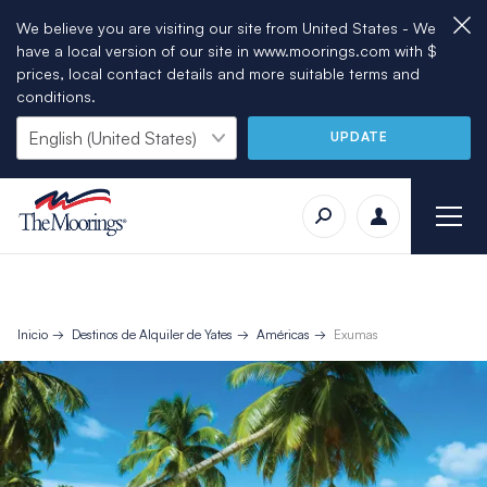
We believe you are visiting our site from United States - We
have a local version of our site in www.moorings.com with $
prices, local contact details and more suitable terms and
conditions.
UPDATE
Inicio
Destinos de Alquiler de Yates
Américas
Exumas