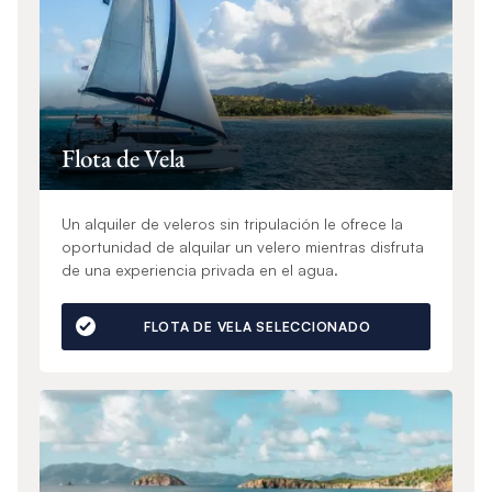
Flota de Vela
Un alquiler de veleros sin tripulación le ofrece la
oportunidad de alquilar un velero mientras disfruta
de una experiencia privada en el agua.
FLOTA DE VELA SELECCIONADO