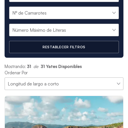
RESTABLECER FILTROS
Mostrando:
31
 de 
31 Yates Disponibles
Ordenar Por