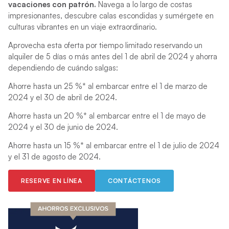
vacaciones con patrón.
Navega a lo largo de costas
impresionantes, descubre calas escondidas y sumérgete en
culturas vibrantes en un viaje extraordinario.
Aprovecha esta oferta por tiempo limitado reservando un
alquiler de 5 días o más antes del 1 de abril de 2024 y ahorra
dependiendo de cuándo salgas:
Ahorre hasta un 25 %* al embarcar entre el 1 de marzo de
2024 y el 30 de abril de 2024.
Ahorre hasta un 20 %* al embarcar entre el 1 de mayo de
2024 y el 30 de junio de 2024.
Ahorre hasta un 15 %* al embarcar entre el 1 de julio de 2024
y el 31 de agosto de 2024.
RESERVE EN LÍNEA
CONTÁCTENOS