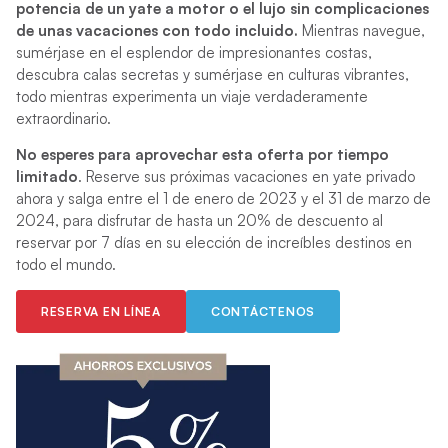
potencia de un yate a motor o el lujo sin complicaciones
de unas vacaciones con todo incluido.
Mientras navegue,
sumérjase en el esplendor de impresionantes costas,
descubra calas secretas y sumérjase en culturas vibrantes,
todo mientras experimenta un viaje verdaderamente
extraordinario.
No esperes para aprovechar esta oferta por tiempo
limitado
. Reserve sus próximas vacaciones en yate privado
ahora y salga entre el 1 de enero de 2023 y el 31 de marzo de
2024, para disfrutar de hasta un 20% de descuento al
reservar por 7 días en su elección de increíbles destinos en
todo el mundo.
RESERVA EN LÍNEA
CONTÁCTENOS