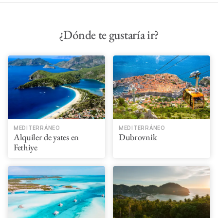
¿Dónde te gustaría ir?
MEDITERRÁNEO
MEDITERRÁNEO
Alquiler de yates en
Dubrovnik
Fethiye