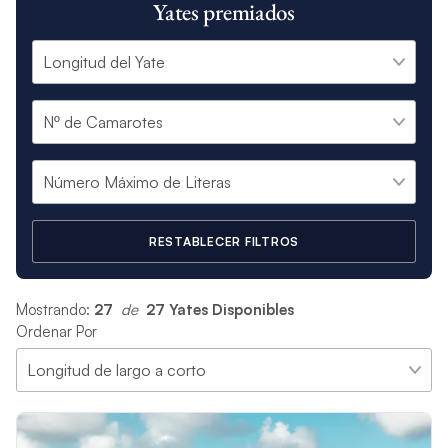
Yates premiados
RESTABLECER FILTROS
Mostrando:
27
 de 
27 Yates Disponibles
Ordenar Por