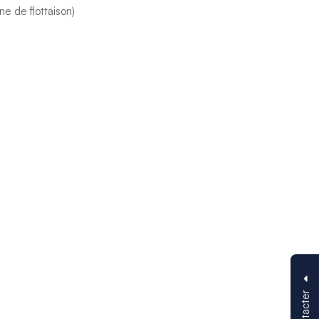
e de flottaison)