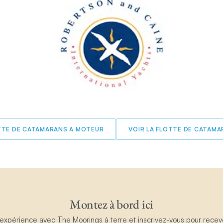
OTTE DE CATAMARANS À MOTEUR
VOIR LA FLOTTE DE CATAMA
Montez à bord ici
périence avec The Moorings à terre et inscrivez-vous pour recevoir