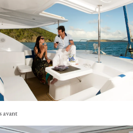
s avant