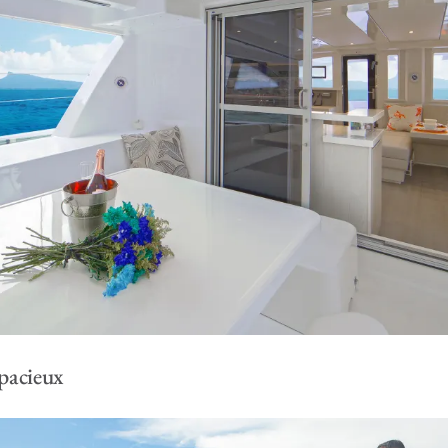
spacieux