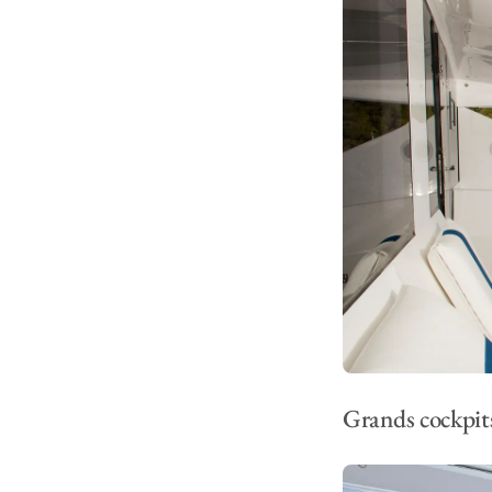
Grands cockpit