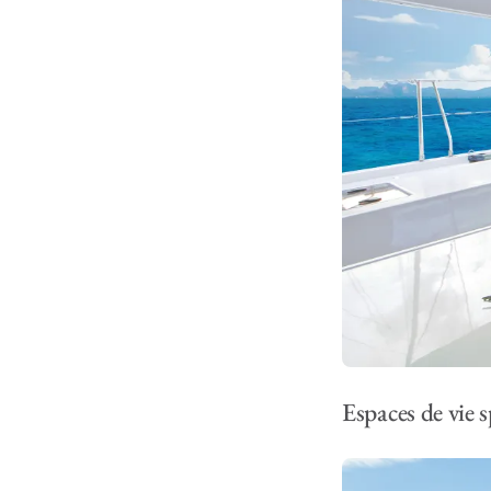
Espaces de vie 