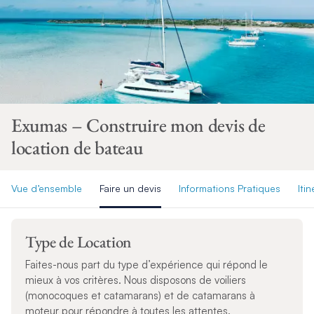
Exumas – Construire mon devis de
location de bateau
Vue d’ensemble
Faire un devis
Informations Pratiques
Itin
Type de Location
Faites-nous part du type d’expérience qui répond le
mieux à vos critères. Nous disposons de voiliers
(monocoques et catamarans) et de catamarans à
moteur pour répondre à toutes les attentes.