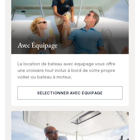
Avec Équipage
La location de bateau avec équipage vous offre
une croisière tout inclus à bord de votre propre
voilier ou bateau à moteur.
SÉLECTIONNER AVEC ÉQUIPAGE