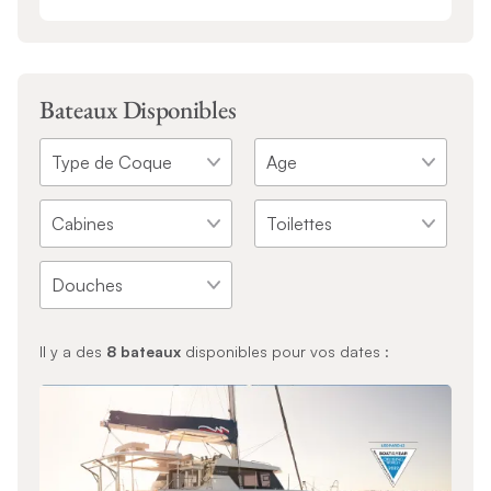
Bateaux Disponibles
Il y a des
8
bateaux
disponibles pour vos dates :