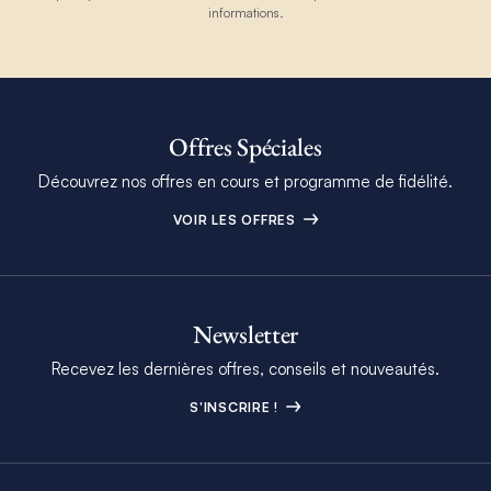
informations.
Offres Spéciales
Découvrez nos offres en cours et programme de fidélité.
VOIR LES OFFRES
Newsletter
Recevez les dernières offres, conseils et nouveautés.
S'INSCRIRE !