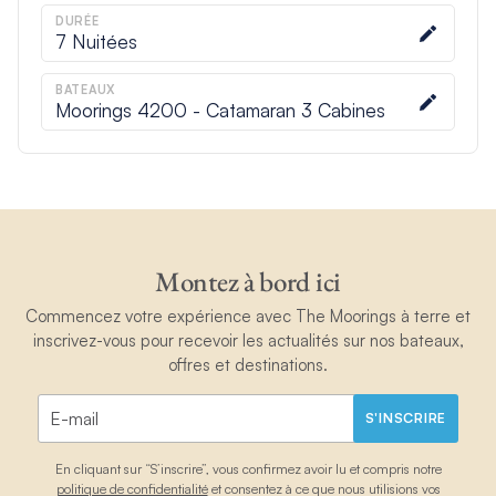
DURÉE
7
Nuitées
BATEAUX
Moorings 4200 - Catamaran 3 Cabines
Montez à bord ici
Commencez votre expérience avec The Moorings à terre et
inscrivez-vous pour recevoir les actualités sur nos bateaux,
offres et destinations.
S'INSCRIRE
En cliquant sur “S’inscrire”, vous confirmez avoir lu et compris notre
politique de confidentialité
et consentez à ce que nous utilisions vos