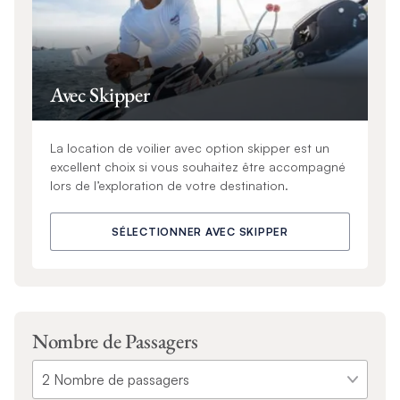
Avec Skipper
La location de voilier avec option skipper est un
excellent choix si vous souhaitez être accompagné
lors de l’exploration de votre destination.
SÉLECTIONNER AVEC SKIPPER
Nombre de Passagers