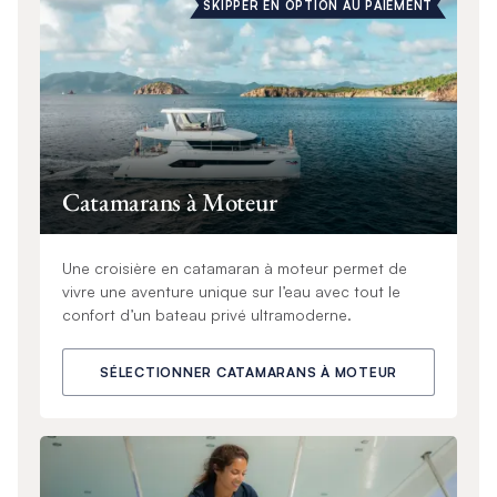
SKIPPER EN OPTION AU PAIEMENT
Catamarans à Moteur
Une croisière en catamaran à moteur permet de
vivre une aventure unique sur l’eau avec tout le
confort d’un bateau privé ultramoderne.
SÉLECTIONNER CATAMARANS À MOTEUR