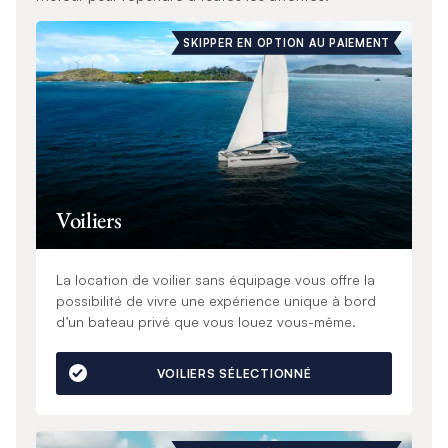
SKIPPER EN OPTION AU PAIEMENT
Voiliers
La location de voilier sans équipage vous offre la
possibilité de vivre une expérience unique à bord
d’un bateau privé que vous louez vous-même.
VOILIERS SÉLECTIONNÉ