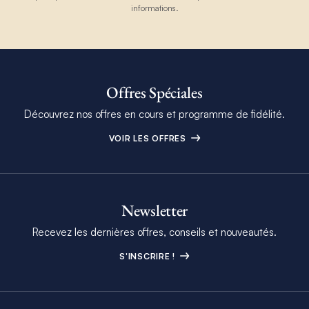
informations.
Offres Spéciales
Découvrez nos offres en cours et programme de fidélité.
VOIR LES OFFRES
Newsletter
Recevez les dernières offres, conseils et nouveautés.
S'INSCRIRE !