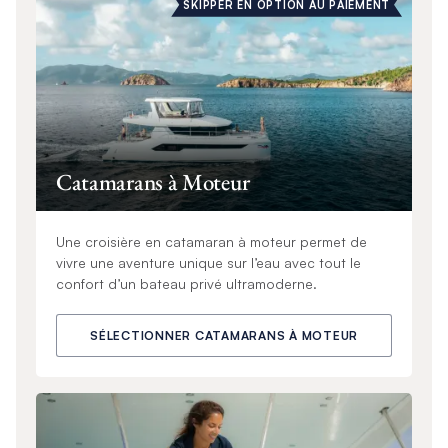
SKIPPER EN OPTION AU PAIEMENT
Catamarans à Moteur
Une croisière en catamaran à moteur permet de
vivre une aventure unique sur l’eau avec tout le
confort d’un bateau privé ultramoderne.
SÉLECTIONNER CATAMARANS À MOTEUR