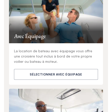
Avec Équipage
La location de bateau avec équipage vous offre
une croisière tout inclus à bord de votre propre
voilier ou bateau à moteur.
SÉLECTIONNER AVEC ÉQUIPAGE