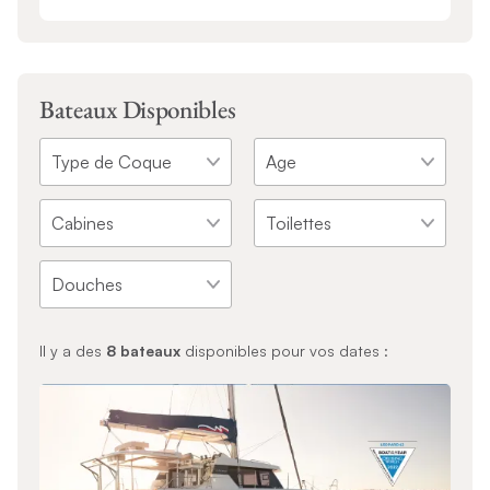
Bateaux Disponibles
Il y a des
8
bateaux
disponibles pour vos dates :