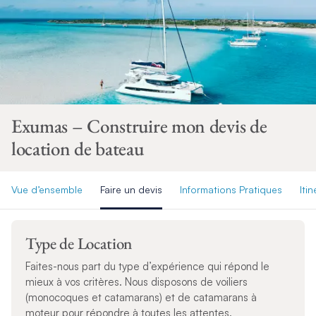
Exumas – Construire mon devis de
location de bateau
Vue d’ensemble
Faire un devis
Informations Pratiques
Itin
Type de Location
Faites-nous part du type d’expérience qui répond le
mieux à vos critères. Nous disposons de voiliers
(monocoques et catamarans) et de catamarans à
moteur pour répondre à toutes les attentes.