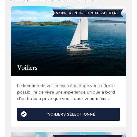
SKIPPER EN OPTION AU PAIEMENT
Voiliers
La location de voilier sans équipage vous offre la
possibilité de vivre une expérience unique à bord
d’un bateau privé que vous louez vous-même.
VOILIERS SÉLECTIONNÉ