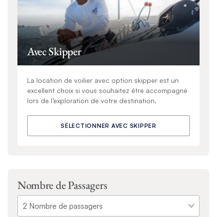
Avec Skipper
La location de voilier avec option skipper est un
excellent choix si vous souhaitez être accompagné
lors de l’exploration de votre destination.
SÉLECTIONNER AVEC SKIPPER
Nombre de Passagers