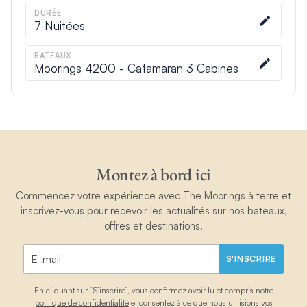
DURÉE
7
Nuitées
BATEAUX
Moorings 4200 - Catamaran 3 Cabines
Montez à bord ici
Commencez votre expérience avec The Moorings à terre et
inscrivez-vous pour recevoir les actualités sur nos bateaux,
offres et destinations.
S'INSCRIRE
En cliquant sur “S’inscrire”, vous confirmez avoir lu et compris notre
politique de confidentialité
et consentez à ce que nous utilisions vos