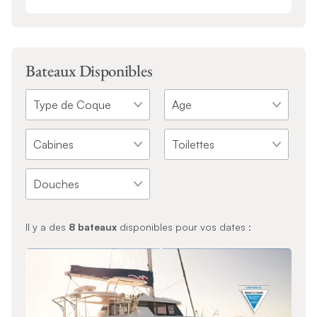
Bateaux Disponibles
Il y a des
8
bateaux
disponibles pour vos dates :