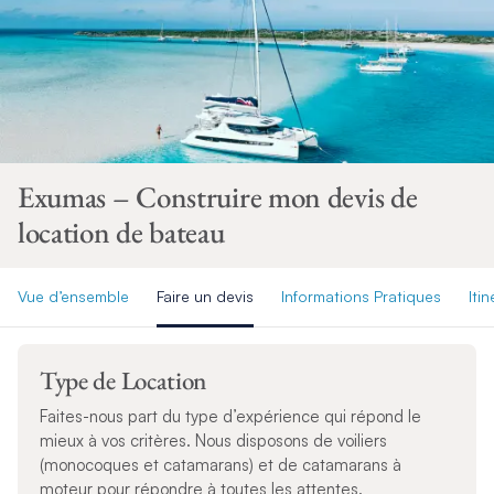
Exumas – Construire mon devis de
location de bateau
Vue d’ensemble
Faire un devis
Informations Pratiques
Itin
Type de Location
Faites-nous part du type d’expérience qui répond le
mieux à vos critères. Nous disposons de voiliers
(monocoques et catamarans) et de catamarans à
moteur pour répondre à toutes les attentes.