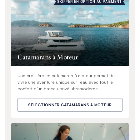
SKIPPER EN OPTION AU PAIEMENT
Catamarans à Moteur
Une croisière en catamaran à moteur permet de
vivre une aventure unique sur l’eau avec tout le
confort d’un bateau privé ultramoderne.
SÉLECTIONNER CATAMARANS À MOTEUR