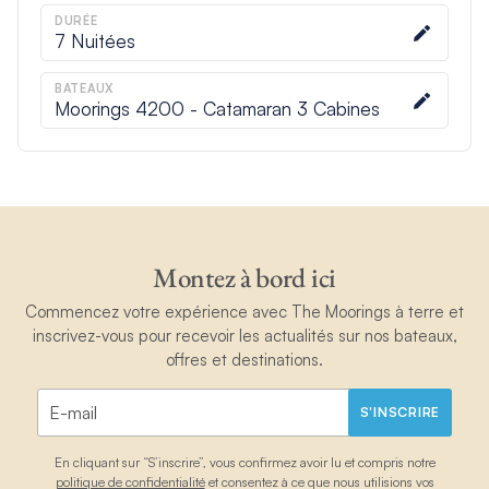
DURÉE
7
Nuitées
BATEAUX
Moorings 4200 - Catamaran 3 Cabines
Montez à bord ici
Commencez votre expérience avec The Moorings à terre et
inscrivez-vous pour recevoir les actualités sur nos bateaux,
offres et destinations.
S'INSCRIRE
En cliquant sur “S’inscrire”, vous confirmez avoir lu et compris notre
politique de confidentialité
et consentez à ce que nous utilisions vos