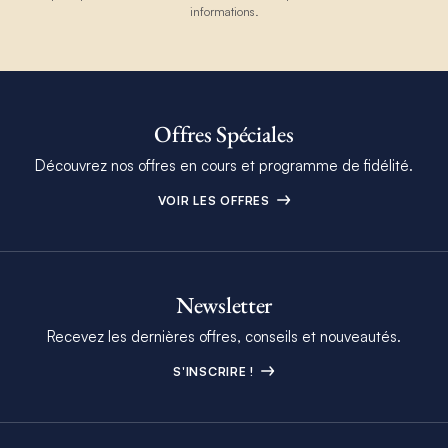
informations.
Offres Spéciales
Découvrez nos offres en cours et programme de fidélité.
VOIR LES OFFRES
Newsletter
Recevez les dernières offres, conseils et nouveautés.
S'INSCRIRE !