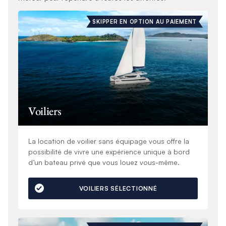
SKIPPER EN OPTION AU PAIEMENT
Voiliers
La location de voilier sans équipage vous offre la
possibilité de vivre une expérience unique à bord
d’un bateau privé que vous louez vous-même.
VOILIERS SÉLECTIONNÉ