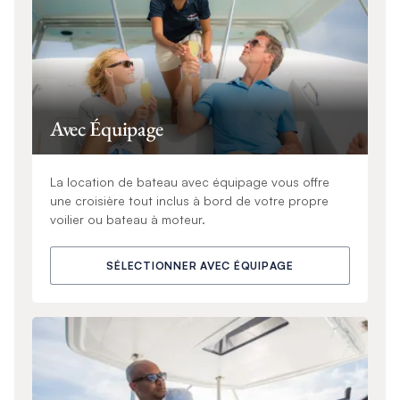
Avec Équipage
La location de bateau avec équipage vous offre
une croisière tout inclus à bord de votre propre
voilier ou bateau à moteur.
SÉLECTIONNER AVEC ÉQUIPAGE