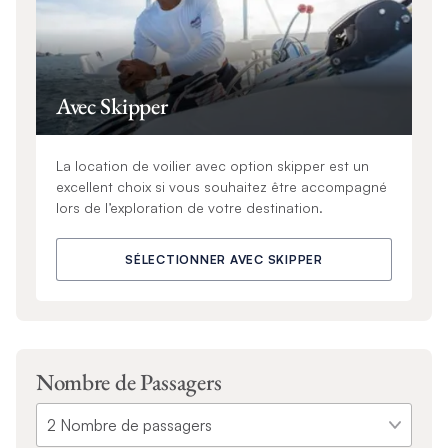
Avec Skipper
La location de voilier avec option skipper est un
excellent choix si vous souhaitez être accompagné
lors de l’exploration de votre destination.
SÉLECTIONNER AVEC SKIPPER
Nombre de Passagers