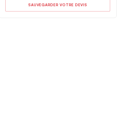
SAUVEGARDER VOTRE DEVIS