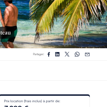
ateau
Partager:
Prix location (frais inclus) à partir de: