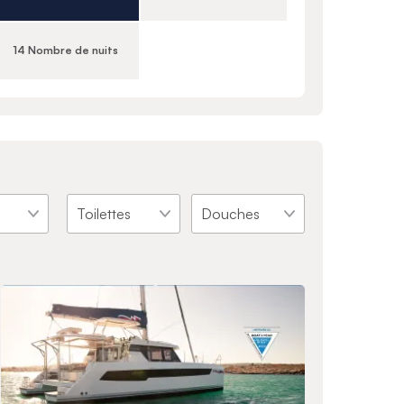
14 Nombre de nuits