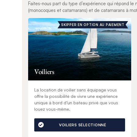
Faites-nous part du type d’expérience qui répond le m
(monocoques et catamarans) et de catamarans à mote
SKIPPER EN OPTION AU PAIEMENT
Voiliers
La location de voilier sans équipage vous
offre la possibilité de vivre une expérience
unique à bord d’un bateau privé que vous
louez vous-même.
VOILIERS SÉLECTIONNÉ