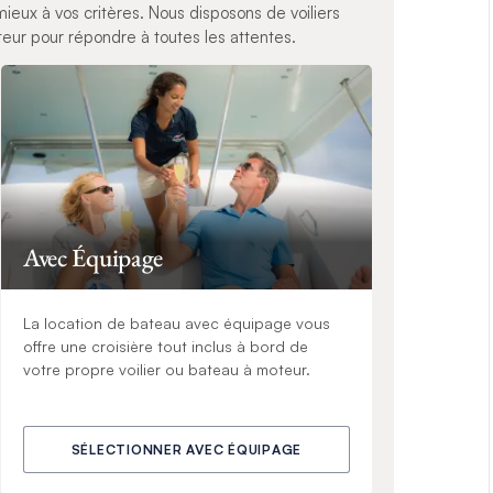
ieux à vos critères. Nous disposons de voiliers
ur pour répondre à toutes les attentes.
Avec Équipage
La location de bateau avec équipage vous
offre une croisière tout inclus à bord de
votre propre voilier ou bateau à moteur.
SÉLECTIONNER AVEC ÉQUIPAGE