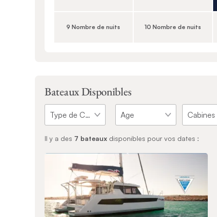
9 Nombre de nuits
10 Nombre de nuits
Bateaux Disponibles
Il y a des
7
bateaux
disponibles pour vos dates :