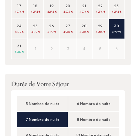
17
18
19
20
21
22
23
4 274 €
4 274 €
4 274 €
4 274 €
4 274 €
4 274 €
4 274 €
24
25
26
27
28
29
30
4 179 €
4 179 €
4 179 €
4 084 €
4 084 €
4 084 €
3 989 €
31
1
2
3
4
5
6
3 989 €
Durée de Votre Séjour
5 Nombre de nuits
6 Nombre de nuits
7 Nombre de nuits
8 Nombre de nuits
9 Nombre de nuits
10 Nombre de nuits