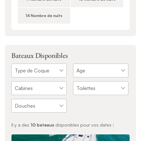
14 Nombre de nuits
Bateaux Disponibles
Il y a des
10
bateaux
disponibles pour vos dates :