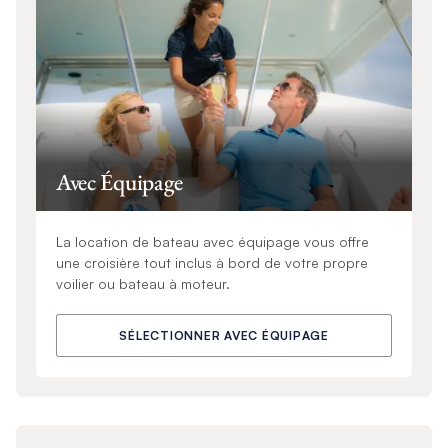
Avec Équipage
La location de bateau avec équipage vous offre
une croisière tout inclus à bord de votre propre
voilier ou bateau à moteur.
SÉLECTIONNER AVEC ÉQUIPAGE