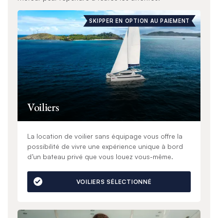
SKIPPER EN OPTION AU PAIEMENT
Voiliers
La location de voilier sans équipage vous offre la
possibilité de vivre une expérience unique à bord
d’un bateau privé que vous louez vous-même.
VOILIERS SÉLECTIONNÉ