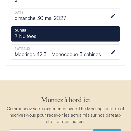
DATE
dimanche 30 mai 2027
DURÉE
7
Nuitées
BATEAUX
Moorings 42.3 - Monocoque 3 cabines
Montez à bord ici
Commencez votre expérience avec The Moorings à terre et
inscrivez-vous pour recevoir les actualités sur nos bateaux,
offres et destinations.