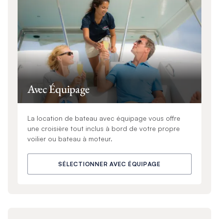
Avec Équipage
La location de bateau avec équipage vous offre
une croisière tout inclus à bord de votre propre
voilier ou bateau à moteur.
SÉLECTIONNER AVEC ÉQUIPAGE