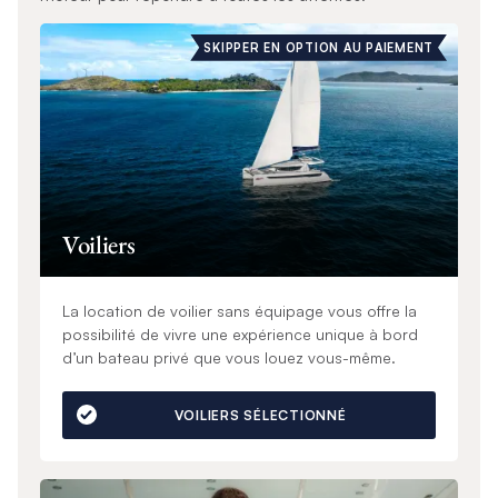
SKIPPER EN OPTION AU PAIEMENT
Voiliers
La location de voilier sans équipage vous offre la
possibilité de vivre une expérience unique à bord
d’un bateau privé que vous louez vous-même.
VOILIERS SÉLECTIONNÉ