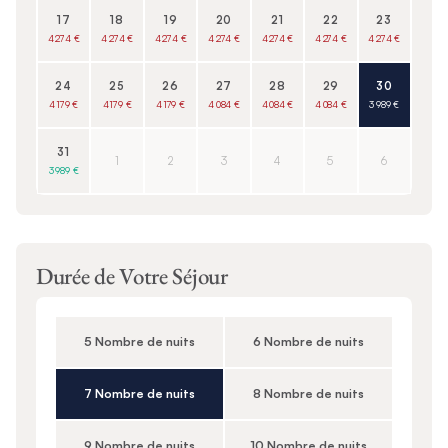
17
18
19
20
21
22
23
4 274 €
4 274 €
4 274 €
4 274 €
4 274 €
4 274 €
4 274 €
24
25
26
27
28
29
30
4 179 €
4 179 €
4 179 €
4 084 €
4 084 €
4 084 €
3 989 €
31
1
2
3
4
5
6
3 989 €
Durée de Votre Séjour
5 Nombre de nuits
6 Nombre de nuits
7 Nombre de nuits
8 Nombre de nuits
9 Nombre de nuits
10 Nombre de nuits