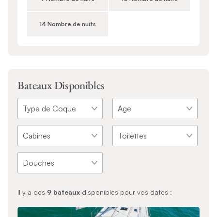
14 Nombre de nuits
Bateaux Disponibles
Il y a des
9
bateaux
disponibles pour vos dates :