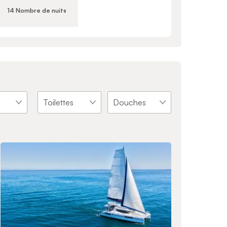
14 Nombre de nuits