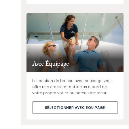
Avec Équipage
La location de bateau avec équipage vous
offre une croisière tout inclus à bord de
votre propre voilier ou bateau à moteur.
SÉLECTIONNER AVEC ÉQUIPAGE