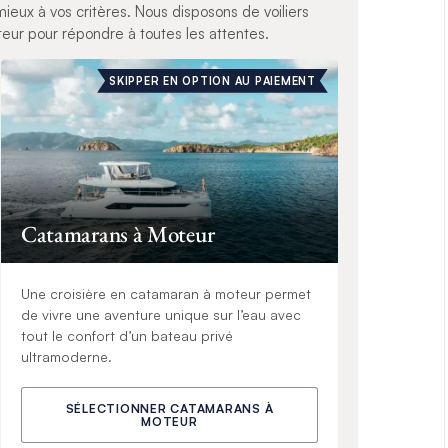
ieux à vos critères. Nous disposons de voiliers
ur pour répondre à toutes les attentes.
SKIPPER EN OPTION AU PAIEMENT
Catamarans à Moteur
Une croisière en catamaran à moteur permet
de vivre une aventure unique sur l’eau avec
tout le confort d’un bateau privé
ultramoderne.
SÉLECTIONNER CATAMARANS À
MOTEUR