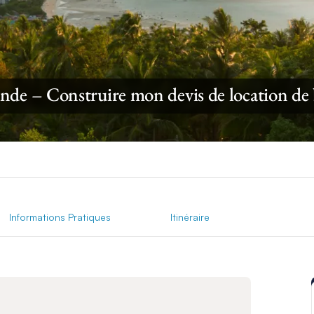
nde – Construire mon devis de location de
Informations Pratiques
Itinéraire